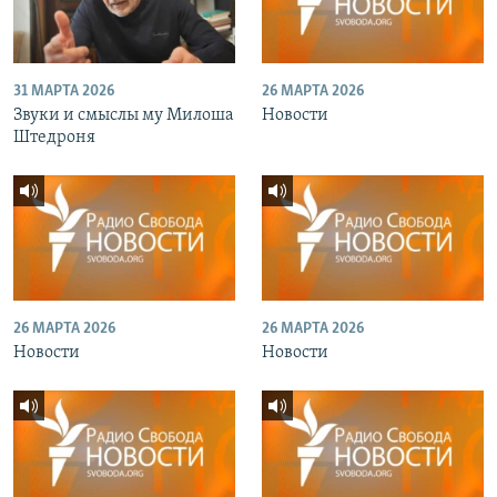
31 МАРТА 2026
26 МАРТА 2026
Звуки и смыслы му Милоша
Новости
Штедроня
26 МАРТА 2026
26 МАРТА 2026
Новости
Новости