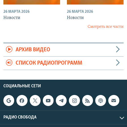
26 МАРТА 2026
26 МАРТА 2026
Новости
Новости
Смотреть все части
АРХИВ ВИДЕО
СПИСОК РАДИОПРОГРАММ
СОЦИАЛЬНЫЕ СЕТИ
РАДИО СВОБОДА