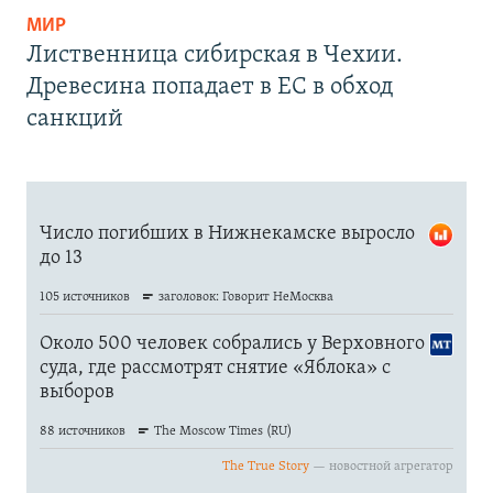
МИР
Лиственница сибирская в Чехии.
Древесина попадает в ЕС в обход
санкций