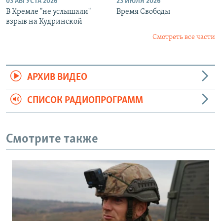
03 АВГУСТА 2026
23 ИЮЛЯ 2026
В Кремле "не услышали"
Время Свободы
взрыв на Кудринской
Смотреть все части
АРХИВ ВИДЕО
СПИСОК РАДИОПРОГРАММ
Смотрите также