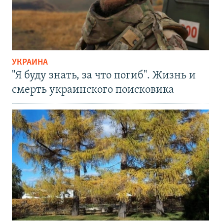
УКРАИНА
"Я буду знать, за что погиб". Жизнь и
смерть украинского поисковика