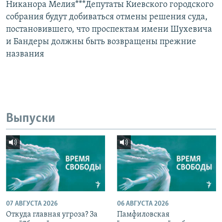
Никанора Мелия***Депутаты Киевского городского
собрания будут добиваться отмены решения суда,
постановившего, что проспектам имени Шухевича
и Бандеры должны быть возвращены прежние
названия
Выпуски
07 АВГУСТА 2026
06 АВГУСТА 2026
Откуда главная угроза? За
Памфиловская