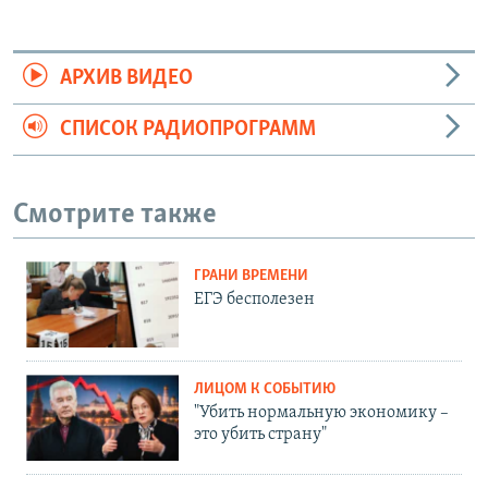
АРХИВ ВИДЕО
СПИСОК РАДИОПРОГРАММ
Смотрите также
ГРАНИ ВРЕМЕНИ
ЕГЭ бесполезен
ЛИЦОМ К СОБЫТИЮ
"Убить нормальную экономику –
это убить страну"