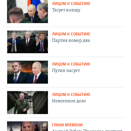
ЛИЦОМ К СОБЫТИЮ
Тасует колоду
ЛИЦОМ К СОБЫТИЮ
Партия номер два
ЛИЦОМ К СОБЫТИЮ
Путин пасует
ЛИЦОМ К СОБЫТИЮ
Невоенное дело
ГРАНИ ВРЕМЕНИ