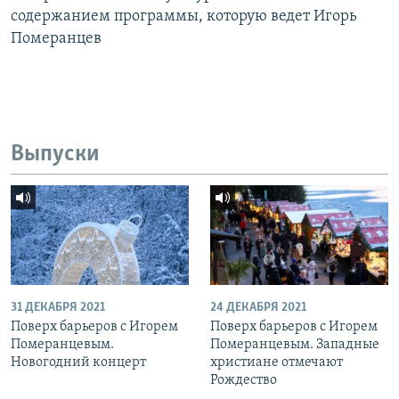
содержанием программы, которую ведет Игорь
Померанцев
Выпуски
31 ДЕКАБРЯ 2021
24 ДЕКАБРЯ 2021
Поверх барьеров с Игорем
Поверх барьеров с Игорем
Померанцевым.
Померанцевым. Западные
Новогодний концерт
христиане отмечают
Рождество