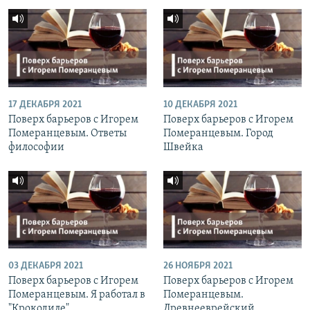
17 ДЕКАБРЯ 2021
10 ДЕКАБРЯ 2021
Поверх барьеров с Игорем
Поверх барьеров с Игорем
Померанцевым. Ответы
Померанцевым. Город
философии
Швейка
03 ДЕКАБРЯ 2021
26 НОЯБРЯ 2021
Поверх барьеров с Игорем
Поверх барьеров с Игорем
Померанцевым. Я работал в
Померанцевым.
"Крокодиле"
Древнееврейский.