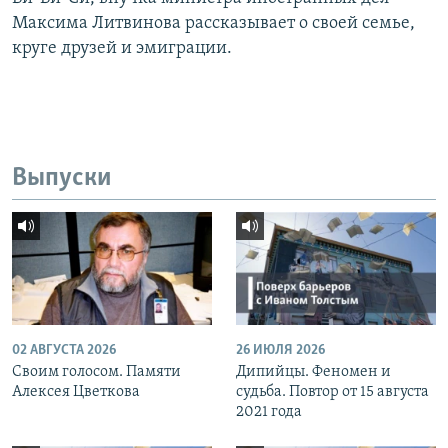
Максима Литвинова рассказывает о своей семье,
круге друзей и эмиграции.
Выпуски
02 АВГУСТА 2026
26 ИЮЛЯ 2026
Своим голосом. Памяти
Дипийцы. Феномен и
Алексея Цветкова
судьба. Повтор от 15 августа
2021 года