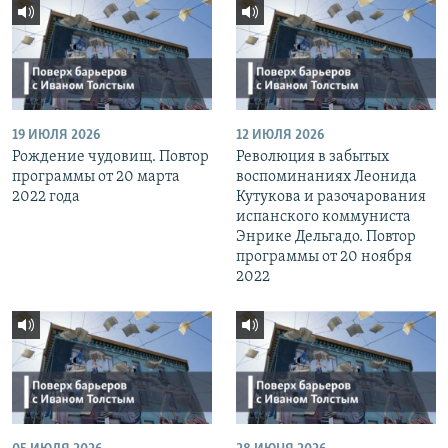
19 ИЮЛЯ 2026
12 ИЮЛЯ 2026
Рождение чудовищ. Повтор
Революция в забытых
программы от 20 марта
воспоминаниях Леонида
2022 года
Кутукова и разочарования
испанского коммуниста
Энрике Дельгадо. Повтор
программы от 20 ноября
2022