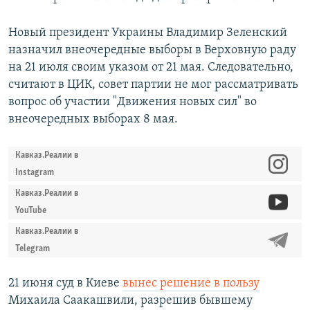
Новый президент Украины Владимир Зеленский
назначил внеочередные выборы в Верховную раду
на 21 июля своим указом от 21 мая. Следовательно,
считают в ЦИК, совет партии не мог рассматривать
вопрос об участии "Движения новых сил" во
внеочередных выборах 8 мая.
Кавказ.Реалии в
Instagram
Кавказ.Реалии в
YouTube
Кавказ.Реалии в
Telegram
21 июня суд в Киеве
вынес решение в пользу
Михаила Саакашвили, разрешив бывшему