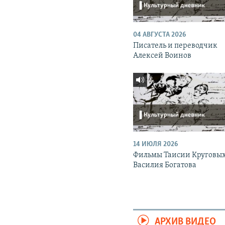
04 АВГУСТА 2026
Писатель и переводчик
Алексей Воинов
14 ИЮЛЯ 2026
Фильмы Таисии Круговых
Василия Богатова
АРХИВ ВИДЕО