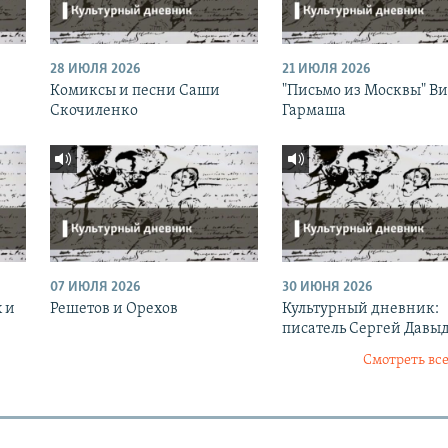
28 ИЮЛЯ 2026
21 ИЮЛЯ 2026
Комиксы и песни Саши
"Письмо из Москвы" В
Скочиленко
Гармаша
07 ИЮЛЯ 2026
30 ИЮНЯ 2026
 и
Решетов и Орехов
Культурный дневник:
писатель Сергей Давы
Смотреть все