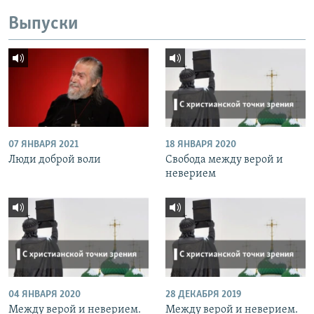
Выпуски
07 ЯНВАРЯ 2021
18 ЯНВАРЯ 2020
Люди доброй воли
Свобода между верой и
неверием
04 ЯНВАРЯ 2020
28 ДЕКАБРЯ 2019
Между верой и неверием.
Между верой и неверием.