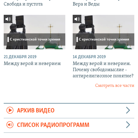
Свобода и пустота
Вера и Веды
21 ДЕКАБРЯ 2019
14 ДЕКАБРЯ 2019
Между верой и неверием
Между верой и неверием.
Почему свободомыслие -
антирелигиозное понятие?
Смотреть все части
АРХИВ ВИДЕО
СПИСОК РАДИОПРОГРАММ