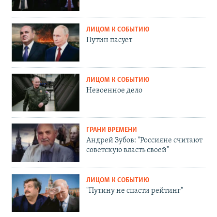
ЛИЦОМ К СОБЫТИЮ
Путин пасует
ЛИЦОМ К СОБЫТИЮ
Невоенное дело
ГРАНИ ВРЕМЕНИ
Андрей Зубов: "Россияне считают
советскую власть своей"
ЛИЦОМ К СОБЫТИЮ
"Путину не спасти рейтинг"