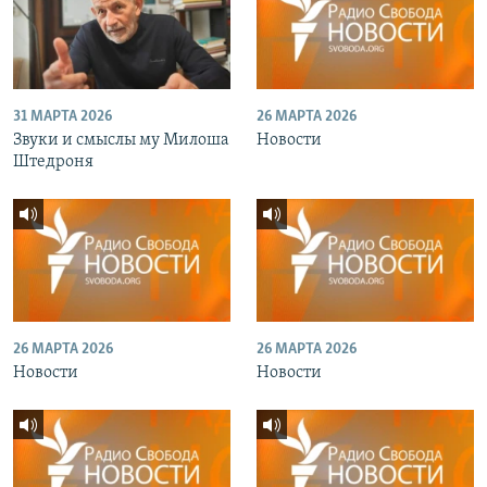
31 МАРТА 2026
26 МАРТА 2026
Звуки и смыслы му Милоша
Новости
Штедроня
26 МАРТА 2026
26 МАРТА 2026
Новости
Новости