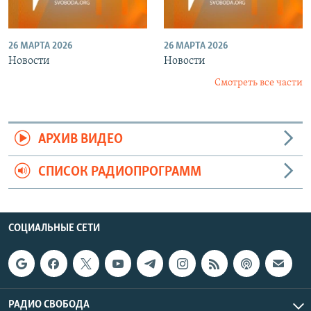
26 МАРТА 2026
26 МАРТА 2026
Новости
Новости
Смотреть все части
АРХИВ ВИДЕО
СПИСОК РАДИОПРОГРАММ
СОЦИАЛЬНЫЕ СЕТИ
РАДИО СВОБОДА