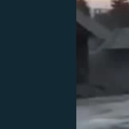
РАСПИСАНИЕ ВЕЩАНИЯ
ПОДПИШИТЕСЬ НА РАССЫЛКУ