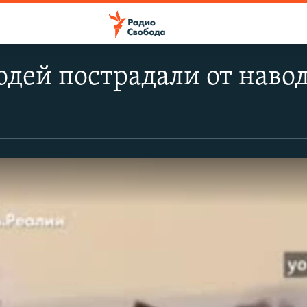
дей пострадали от наво