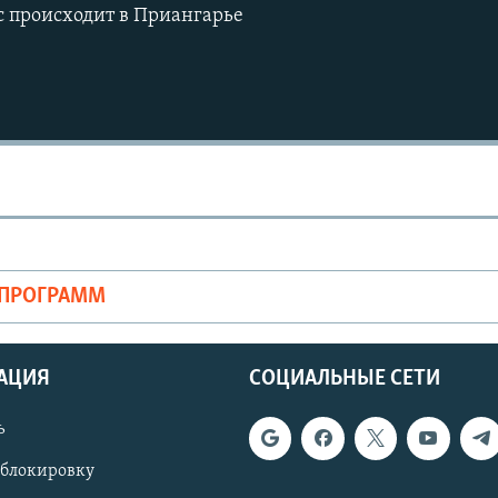
с происходит в Приангарье
ОПРОГРАММ
АЦИЯ
СОЦИАЛЬНЫЕ СЕТИ
ь
 блокировку