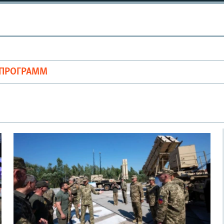
ОПРОГРАММ