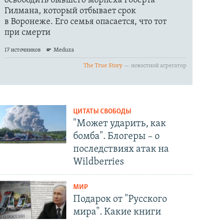
ЦИТАТЫ СВОБОДЫ
"Может ударить, как
бомба". Блогеры – о
последствиях атак на
Wildberries
МИР
Подарок от "Русского
мира". Какие книги