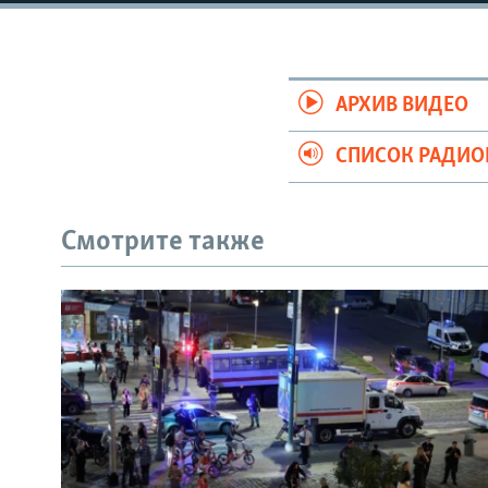
РАСПИСАНИЕ ВЕЩАНИЯ
ПОДПИШИТЕСЬ НА РАССЫЛКУ
АРХИВ ВИДЕО
СПИСОК РАДИ
Смотрите также