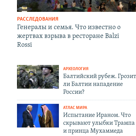
РАССЛЕДОВАНИЯ
Генералы и семья. Что известно о
жертвах взрыва в ресторане Balzi
Rossi
АРХЕОЛОГИЯ
Балтийский рубеж. Грози
ли Балтии нападение
России?
АТЛАС МИРА
Испытание Ираном. Что
скрывают улыбки Трампа
и принца Мухаммеда