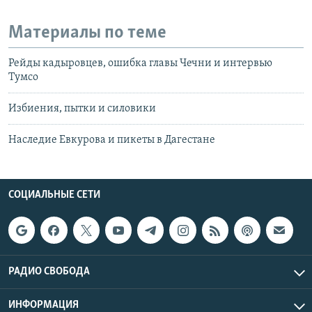
Материалы по теме
Рейды кадыровцев, ошибка главы Чечни и интервью
Тумсо
Избиения, пытки и силовики
Наследие Евкурова и пикеты в Дагестане
СОЦИАЛЬНЫЕ СЕТИ
РАДИО СВОБОДА
ИНФОРМАЦИЯ