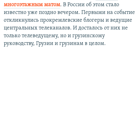
многоэтажным матом
. В России об этом стало
известно уже поздно вечером. Первыми на событие
откликнулись прокремлевские блогеры и ведущие
центральных телеканалов. И досталось от них не
только телеведущему, но и грузинскому
руководству, Грузии и грузинам в целом.