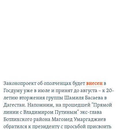
Законопроект об ополченцах будет
внесен
в
Госдуму уже в июле и принят до августа – к 20-
летию вторжения группы Шамиля Басаева в
Дагестан. Напомним, на прошедшей "Прямой
линии с Владимиром Путиным" экс-глава
Ботлихского района Магомед Умаргаджиев
обратился к президенту с просьбой присвоить