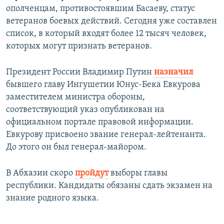
ополченцам, противостоявшим Басаеву, статус
ветеранов боевых действий. Сегодня уже составлен
список, в который входят более 12 тысяч человек,
которых могут признать ветеранов.
Президент России Владимир Путин
назначил
бывшего главу Ингушетии Юнус-Бека Евкурова
заместителем министра обороны,
соответствующий указ опубликован на
официальном портале правовой информации.
Евкурову присвоено звание генерал-лейтенанта.
До этого он был генерал-майором.
В Абхазии скоро
пройдут
выборы главы
республики. Кандидаты обязаны сдать экзамен на
знание родного языка.