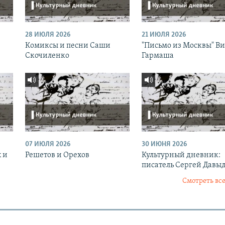
28 ИЮЛЯ 2026
21 ИЮЛЯ 2026
Комиксы и песни Саши
"Письмо из Москвы" В
Скочиленко
Гармаша
07 ИЮЛЯ 2026
30 ИЮНЯ 2026
 и
Решетов и Орехов
Культурный дневник:
писатель Сергей Давы
Смотреть все