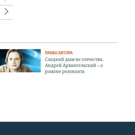
ПРАВО АВТОРА
Сладкий дым не отечества.
Андрей Архангельский – о
романе релоканта