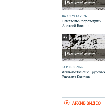
04 АВГУСТА 2026
Писатель и переводчик
Алексей Воинов
14 ИЮЛЯ 2026
Фильмы Таисии Круговых
Василия Богатова
АРХИВ ВИДЕО