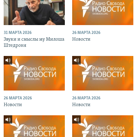
31 МАРТА 2026
26 МАРТА 2026
Звуки и смыслы му Милоша
Новости
Штедроня
26 МАРТА 2026
26 МАРТА 2026
Новости
Новости