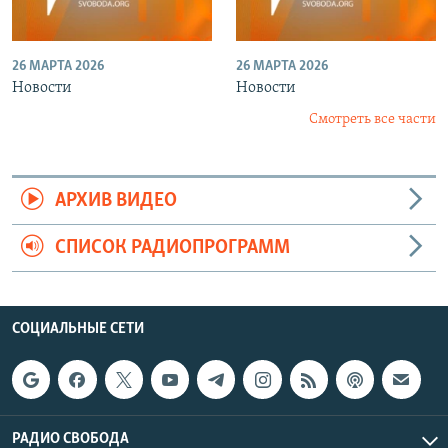
26 МАРТА 2026
26 МАРТА 2026
Новости
Новости
Смотреть все части
АРХИВ ВИДЕО
СПИСОК РАДИОПРОГРАММ
СОЦИАЛЬНЫЕ СЕТИ
РАДИО СВОБОДА