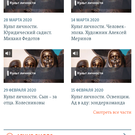
28 МАРТА 2020
14 МАРТА 2020
Культ личности.
Культ личности. Человек-
Юридический садист.
эпоха. Художник Алексей
Михаил Федотов
Меринов
29 ФЕВРАЛЯ 2020
15 ФЕВРАЛЯ 2020
Культ личности. Сын – за
Культ личности. Освенцим.
отца. Колесниковы
Ад в аду: зондеркоманда
Смотреть все части