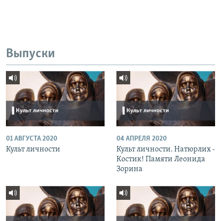
Выпуски
01 АВГУСТА 2020
04 АПРЕЛЯ 2020
Культ личности
Культ личности. Натюрлих -
Костик! Памяти Леонида
Зорина