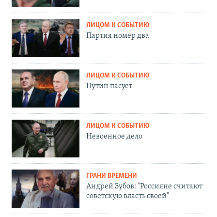
ЛИЦОМ К СОБЫТИЮ
Партия номер два
ЛИЦОМ К СОБЫТИЮ
Путин пасует
ЛИЦОМ К СОБЫТИЮ
Невоенное дело
ГРАНИ ВРЕМЕНИ
Андрей Зубов: "Россияне считают
советскую власть своей"