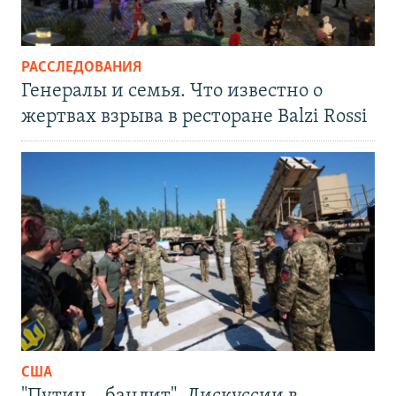
РАССЛЕДОВАНИЯ
Генералы и семья. Что известно о
жертвах взрыва в ресторане Balzi Rossi
США