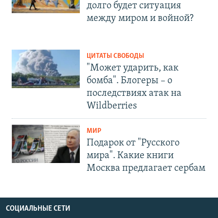
долго будет ситуация
между миром и войной?
ЦИТАТЫ СВОБОДЫ
"Может ударить, как
бомба". Блогеры – о
последствиях атак на
Wildberries
МИР
Подарок от "Русского
мира". Какие книги
Москва предлагает сербам
СОЦИАЛЬНЫЕ СЕТИ