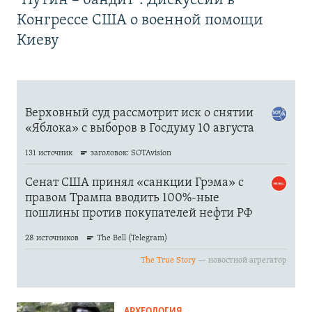
"Путин – бандит". Дискуссии в
Конгрессе США о военной помощи
Киеву
АРХЕОЛОГИЯ