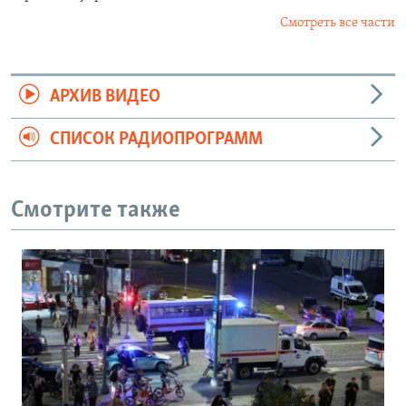
Смотреть все части
АРХИВ ВИДЕО
СПИСОК РАДИОПРОГРАММ
Смотрите также