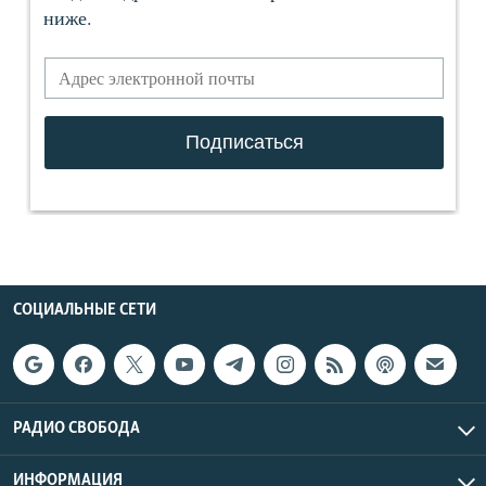
СОЦИАЛЬНЫЕ СЕТИ
РАДИО СВОБОДА
ИНФОРМАЦИЯ