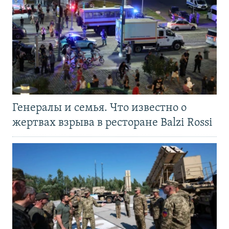
Генералы и семья. Что известно о
жертвах взрыва в ресторане Balzi Rossi