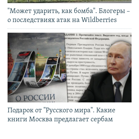
"Может ударить, как бомба". Блогеры –
о последствиях атак на Wildberries
Подарок от "Русского мира". Какие
книги Москва предлагает сербам