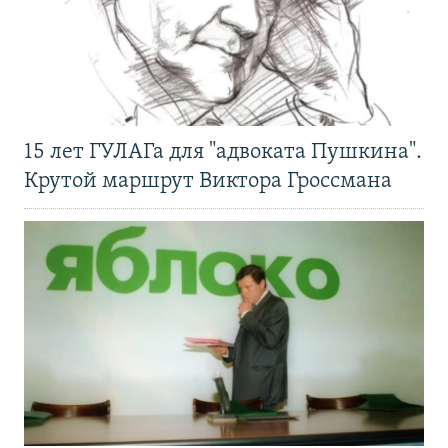
15 лет ГУЛАГа для "адвоката Пушкина".
Крутой маршрут Виктора Гроссмана