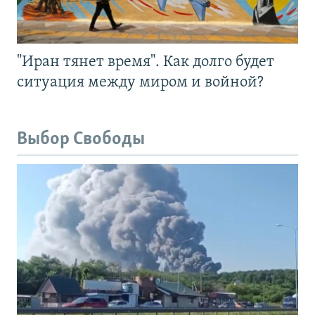
"Иран тянет время". Как долго будет
ситуация между миром и войной?
Выбор Свободы