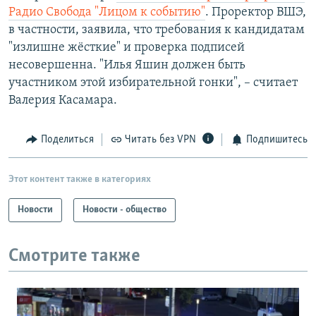
Радио Свобода "Лицом к событию"
. Проректор ВШЭ,
в частности, заявила, что требования к кандидатам
"излишне жёсткие" и проверка подписей
несовершенна. "Илья Яшин должен быть
участником этой избирательной гонки", – считает
Валерия Касамара.
Поделиться
Читать без VPN
Подпишитесь
Этот контент также в категориях
Новости
Новости - общество
Смотрите также