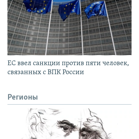
ЕС ввел санкции против пяти человек,
связанных с ВПК России
Регионы