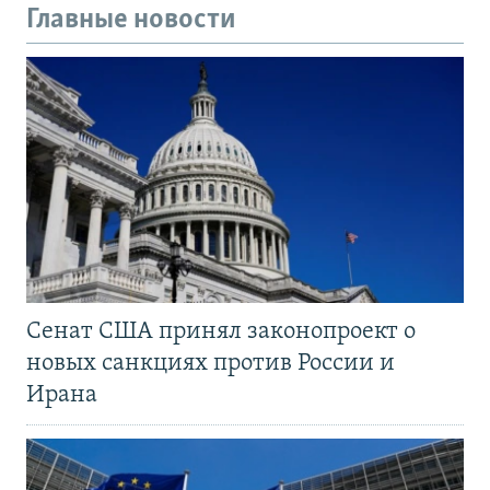
Главные новости
Сенат США принял законопроект о
новых санкциях против России и
Ирана