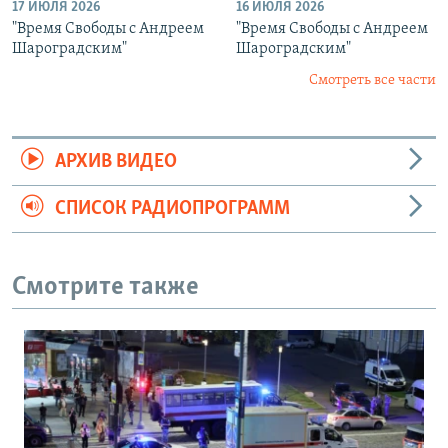
17 ИЮЛЯ 2026
16 ИЮЛЯ 2026
"Время Свободы с Андреем
"Время Свободы с Андреем
Шароградским"
Шароградским"
Смотреть все части
АРХИВ ВИДЕО
СПИСОК РАДИОПРОГРАММ
Смотрите также