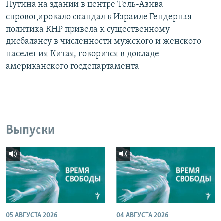
Путина на здании в центре Тель-Авива
спровоцировало скандал в Израиле Гендерная
политика КНР привела к существенному
дисбалансу в численности мужского и женского
населения Китая, говорится в докладе
американского госдепартамента
Выпуски
05 АВГУСТА 2026
04 АВГУСТА 2026