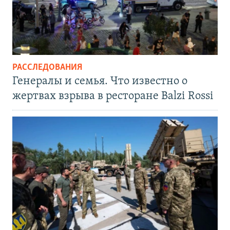
РАССЛЕДОВАНИЯ
Генералы и семья. Что известно о
жертвах взрыва в ресторане Balzi Rossi