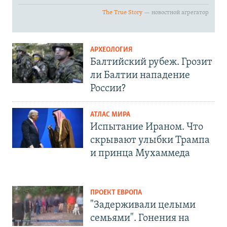
АРХЕОЛОГИЯ
Балтийский рубеж. Грозит
ли Балтии нападение
России?
АТЛАС МИРА
Испытание Ираном. Что
скрывают улыбки Трампа
и принца Мухаммеда
ПРОЕКТ ЕВРОПА
"Задерживали целыми
семьями". Гонения на