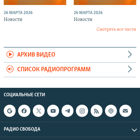
26 МАРТА 2026
26 МАРТА 2026
Новости
Новости
Смотреть все части
АРХИВ ВИДЕО
СПИСОК РАДИОПРОГРАММ
СОЦИАЛЬНЫЕ СЕТИ
РАДИО СВОБОДА