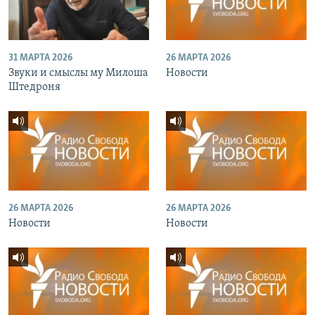
31 МАРТА 2026
26 МАРТА 2026
Звуки и смыслы му Милоша
Новости
Штедроня
26 МАРТА 2026
26 МАРТА 2026
Новости
Новости