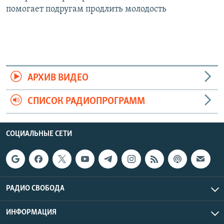
помогает подругам продлить молодость
АРХИВ ВИДЕО
СПИСОК РАДИОПРОГРАММ
СОЦИАЛЬНЫЕ СЕТИ
РАДИО СВОБОДА
ИНФОРМАЦИЯ