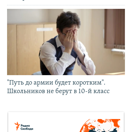
"Путь до армии будет коротким".
Школьников не берут в 10-й класс