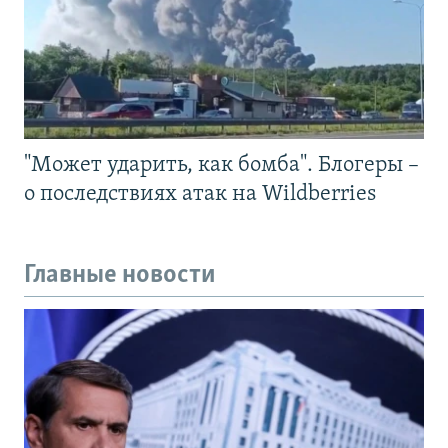
"Может ударить, как бомба". Блогеры –
о последствиях атак на Wildberries
Главные новости