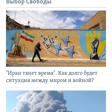
Выбор Свободы
"Иран тянет время". Как долго будет
ситуация между миром и войной?