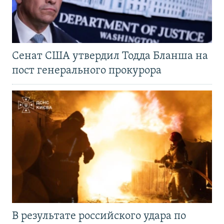
Сенат США утвердил Тодда Бланша на
пост генерального прокурора
В результате российского удара по