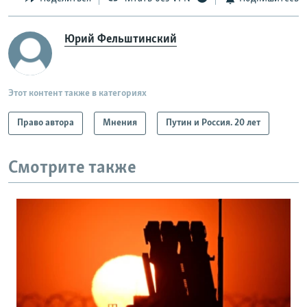
Юрий Фельштинский
Этот контент также в категориях
Право автора
Мнения
Путин и Россия. 20 лет
Смотрите также