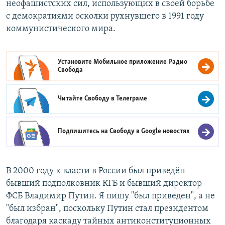
неофашистских сил, использующих в своей борьбе
с демократиями осколки рухнувшего в 1991 году
коммунистического мира.
Установите Мобильное приложение
Радио
Свобода
Читайте Свободу в
Телеграме
Подпишитесь на Свободу в
Google новостях
В 2000 году к власти в России был приведён
бывший подполковник КГБ и бывший директор
ФСБ Владимир Путин. Я пишу "был приведен", а не
"был избран", поскольку Путин стал президентом
благодаря каскаду тайных антиконституционных