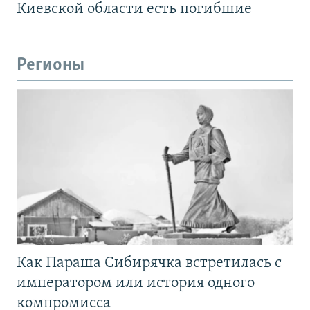
Киевской области есть погибшие
Регионы
Как Параша Сибирячка встретилась с
императором или история одного
компромисса