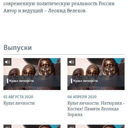
современную политическую реальность России
Автор и ведущий – Леонид Велехов.
Выпуски
01 АВГУСТА 2020
04 АПРЕЛЯ 2020
Культ личности
Культ личности. Натюрлих -
Костик! Памяти Леонида
Зорина