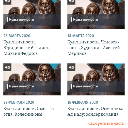
28 МАРТА 2020
14 МАРТА 2020
Культ личности.
Культ личности. Человек-
Юридический садист.
эпоха. Художник Алексей
Михаил Федотов
Меринов
29 ФЕВРАЛЯ 2020
15 ФЕВРАЛЯ 2020
Культ личности. Сын – за
Культ личности. Освенцим.
отца. Колесниковы
Ад в аду: зондеркоманда
Смотреть все части