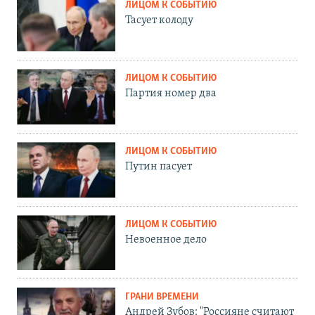
ЛИЦОМ К СОБЫТИЮ
Тасует колоду
ЛИЦОМ К СОБЫТИЮ
Партия номер два
ЛИЦОМ К СОБЫТИЮ
Путин пасует
ЛИЦОМ К СОБЫТИЮ
Невоенное дело
ГРАНИ ВРЕМЕНИ
Андрей Зубов: "Россияне считают