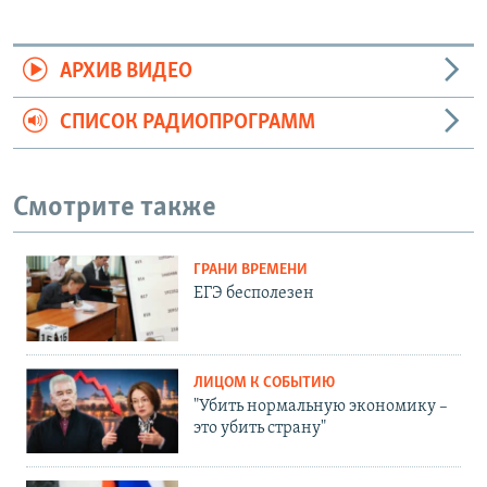
АРХИВ ВИДЕО
СПИСОК РАДИОПРОГРАММ
Смотрите также
ГРАНИ ВРЕМЕНИ
ЕГЭ бесполезен
ЛИЦОМ К СОБЫТИЮ
"Убить нормальную экономику –
это убить страну"