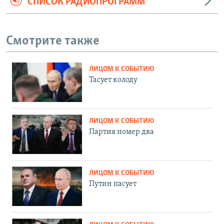
СПИСОК РАДИОПРОГРАММ
Смотрите также
ЛИЦОМ К СОБЫТИЮ
Тасует колоду
ЛИЦОМ К СОБЫТИЮ
Партия номер два
ЛИЦОМ К СОБЫТИЮ
Путин пасует