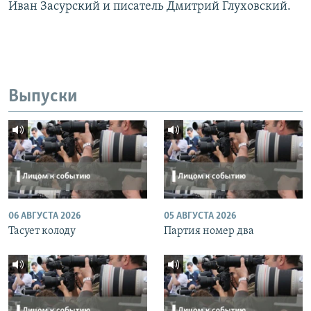
Иван Засурский и писатель Дмитрий Глуховский.
Выпуски
06 АВГУСТА 2026
05 АВГУСТА 2026
Тасует колоду
Партия номер два