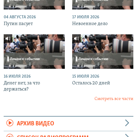
04 АВГУСТА 2026
17 ИЮЛЯ 2026
Путин пасует
Невоенное дело
16 ИЮЛЯ 2026
15 ИЮЛЯ 2026
Денег нет, за что
Осталось 20 дней
держаться?
Смотреть все части
АРХИВ ВИДЕО