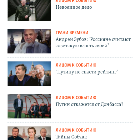
ЛИЦОМ К СОБЫТИЮ
Невоенное дело
ГРАНИ ВРЕМЕНИ
Андрей Зубов: "Россияне считают
советскую власть своей"
ЛИЦОМ К СОБЫТИЮ
"Путину не спасти рейтинг"
ЛИЦОМ К СОБЫТИЮ
Путин откажется от Донбасса?
ЛИЦОМ К СОБЫТИЮ
Тайны Собчак