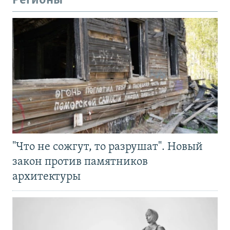
Регионы
"Что не сожгут, то разрушат". Новый
закон против памятников
архитектуры