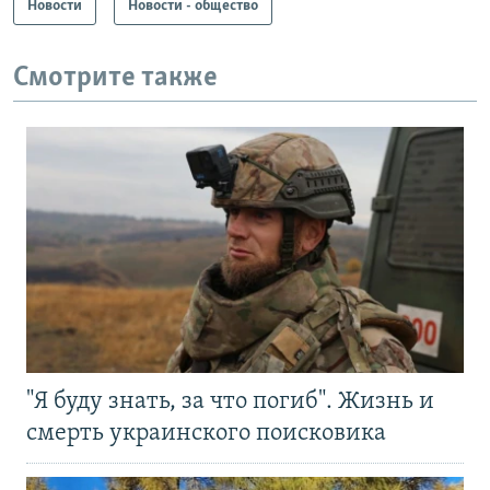
Новости
Новости - общество
Смотрите также
"Я буду знать, за что погиб". Жизнь и
смерть украинского поисковика