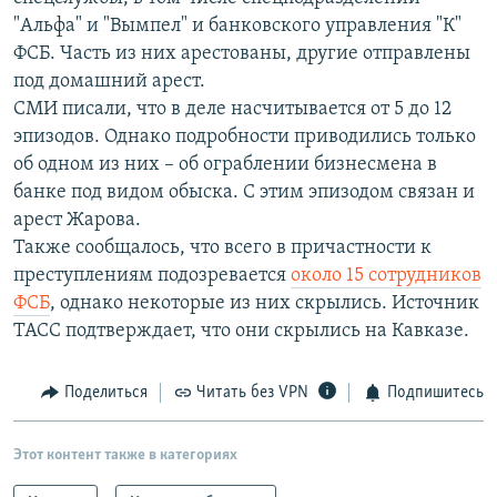
"Альфа" и "Вымпел" и банковского управления "К"
ФСБ. Часть из них арестованы, другие отправлены
под домашний арест.
СМИ писали, что в деле насчитывается от 5 до 12
эпизодов. Однако подробности приводились только
об одном из них – об ограблении бизнесмена в
банке под видом обыска. С этим эпизодом связан и
арест Жарова.
Также сообщалось, что всего в причастности к
преступлениям подозревается
около 15 сотрудников
ФСБ
, однако некоторые из них скрылись. Источник
ТАСС подтверждает, что они скрылись на Кавказе.
Поделиться
Читать без VPN
Подпишитесь
Этот контент также в категориях