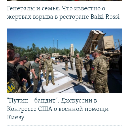
Генералы и семья. Что известно о
жертвах взрыва в ресторане Balzi Rossi
"Путин – бандит". Дискуссии в
Конгрессе США о военной помощи
Киеву