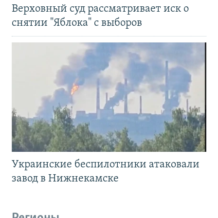
Верховный суд рассматривает иск о
снятии "Яблока" с выборов
Украинские беспилотники атаковали
завод в Нижнекамске