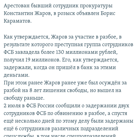
Арестован бывший сотрудник прокуратуры
Константин Жаров, в розыск объявлен Борис
Караматов.
Как утверждается, Жаров за участие в разбое, в
результате которого преступная группа сотрудников
ФСБ завладела более 130 миллионами рублей,
получил 19 миллионов. Его, как утверждается,
задержали, когда он пришёл в банк за этими
деньгами.
При этом ранее Жаров ранее уже был осуждён за
разбой на 8 лет лишения свободы, но вышел на
свободу раньше.
2 июля в ФСБ России сообщили о задержании двух
сотрудников ФСБ по обвинению в разбое, а спустя
ещё несколько дней по этому делу были задержаны
ещё 6 сотрудников различных подразделений
спецслужбы, в том числе спецподразделений