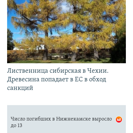
Лиственница сибирская в Чехии.
Древесина попадает в ЕС в обход
санкций