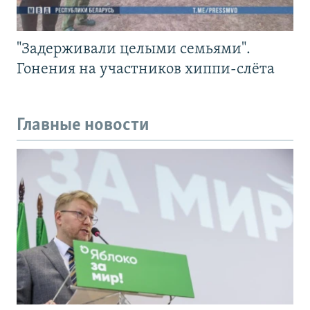
"Задерживали целыми семьями".
Гонения на участников хиппи-слёта
Главные новости