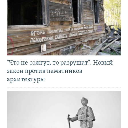
"Что не сожгут, то разрушат". Новый
закон против памятников
архитектуры