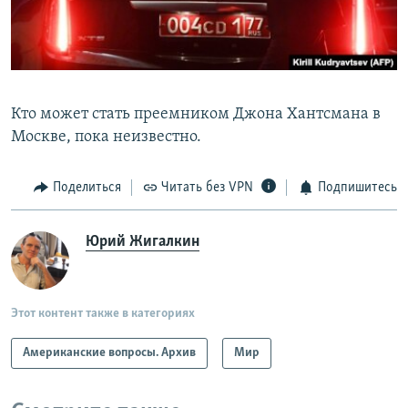
Кто может стать преемником Джона Хантсмана в
Москве, пока неизвестно.
Поделиться
Читать без VPN
Подпишитесь
Юрий Жигалкин
Этот контент также в категориях
Американские вопросы. Архив
Мир