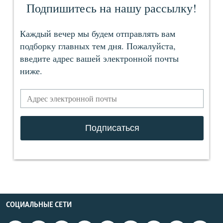
СОЦИАЛЬНЫЕ СЕТИ