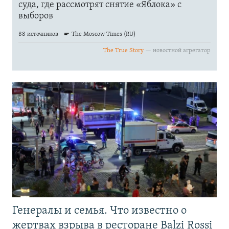
Генералы и семья. Что известно о
жертвах взрыва в ресторане Balzi Rossi