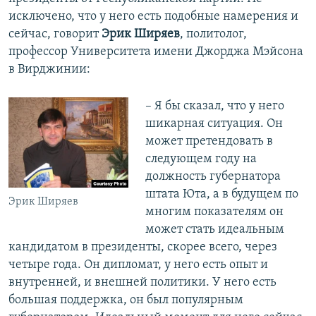
исключено, что у него есть подобные намерения и
сейчас, говорит
Эрик Ширяев
, политолог,
профессор Университета имени Джорджа Мэйсона
в Вирджинии:
– Я бы сказал, что у него
шикарная ситуация. Он
может претендовать в
следующем году на
должность губернатора
штата Юта, а в будущем по
Эрик Ширяев
многим показателям он
может стать идеальным
кандидатом в президенты, скорее всего, через
четыре года. Он дипломат, у него есть опыт и
внутренней, и внешней политики. У него есть
большая поддержка, он был популярным