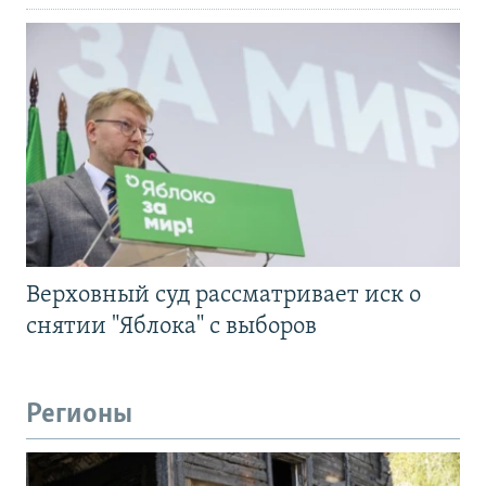
Верховный суд рассматривает иск о
снятии "Яблока" с выборов
Регионы