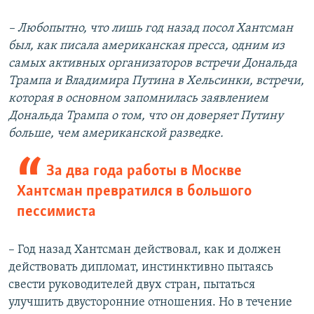
– Любопытно, что лишь год назад посол Хантсман
был, как писала американская пресса, одним из
самых активных организаторов встречи Дональда
Трампа и Владимира Путина в Хельсинки, встречи,
которая в основном запомнилась заявлением
Дональда Трампа о том, что он доверяет Путину
больше, чем американской разведке.
За два года работы в Москве
Хантсман превратился в большого
пессимиста
– Год назад Хантсман действовал, как и должен
действовать дипломат, инстинктивно пытаясь
свести руководителей двух стран, пытаться
улучшить двусторонние отношения. Но в течение