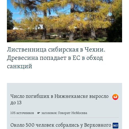
Лиственница сибирская в Чехии.
Древесина попадает в ЕС в обход
санкций