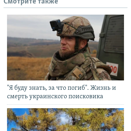
Смотрите также
"Я буду знать, за что погиб". Жизнь и
смерть украинского поисковика