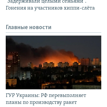
"Задерживали целыми семьями".
Гонения на участников хиппи-слёта
Главные новости
ГУР Украины: РФ перевыполняет
планы по производству ракет