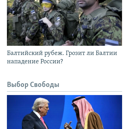
Балтийский рубеж. Грозит ли Балтии
нападение России?
Выбор Свободы