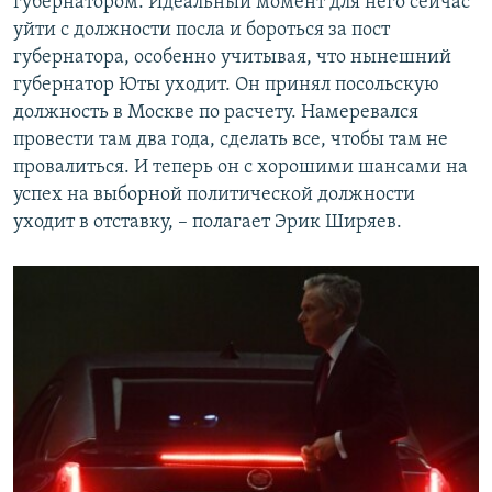
губернатором. Идеальный момент для него сейчас
уйти с должности посла и бороться за пост
губернатора, особенно учитывая, что нынешний
губернатор Юты уходит. Он принял посольскую
должность в Москве по расчету. Намеревался
провести там два года, сделать все, чтобы там не
провалиться. И теперь он с хорошими шансами на
успех на выборной политической должности
уходит в отставку, – полагает Эрик Ширяев.