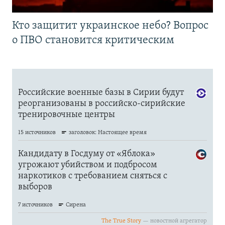
Кто защитит украинское небо? Вопрос
о ПВО становится критическим