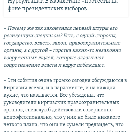
Нурсултанат. В Казахстане –протесты на
фоне президентских выборов
– Почему же так закончился первый штурм его
резиденции спецназом? Есть, с одной стороны,
государство, власть, закон, правоохранительные
органы, а с другой – горстка каких-то незаконно
вооруженных людей, которые оказывают
сопротивление власти и вдруг побеждают.
– Эти события очень громко сегодня обсуждаются в
Киргизии всеми, и в парламенте, и на каждой
кухне, что называется. Все убеждены, что
руководители киргизских правоохранительных
органов, спецслужб действовали совершенно
непрофессионально, что у них не было никакого
четкого плана, что они не сумели предвидеть, что