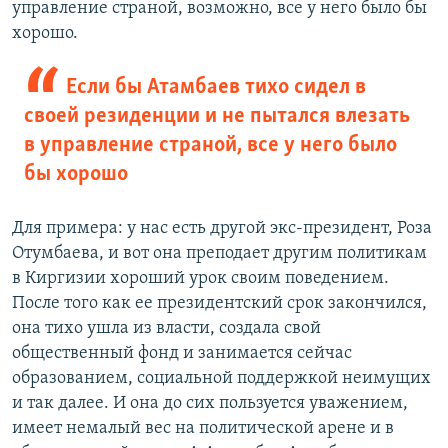
управление страной, возможно, все у него было бы
хорошо.
Если бы Атамбаев тихо сидел в
своей резиденции и не пытался влезать
в управление страной, все у него было
бы хорошо
Для примера: у нас есть другой экс-президент, Роза
Отумбаева, и вот она преподает другим политикам
в Киргизии хороший урок своим поведением.
После того как ее президентский срок закончился,
она тихо ушла из власти, создала свой
общественный фонд и занимается сейчас
образованием, социальной поддержкой неимущих
и так далее. И она до сих пользуется уважением,
имеет немалый вес на политической арене и в