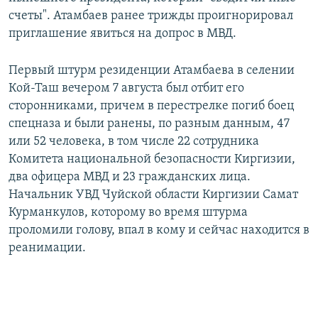
счеты". Атамбаев ранее трижды проигнорировал
приглашение явиться на допрос в МВД.
Первый штурм резиденции Атамбаева в селении
Кой-Таш вечером 7 августа был отбит его
сторонниками, причем в перестрелке погиб боец
спецназа и были ранены, по разным данным, 47
или 52 человека, в том числе 22 сотрудника
Комитета национальной безопасности Киргизии,
два офицера МВД и 23 гражданских лица.
Начальник УВД Чуйской области Киргизии Самат
Курманкулов, которому во время штурма
проломили голову, впал в кому и сейчас находится в
реанимации.