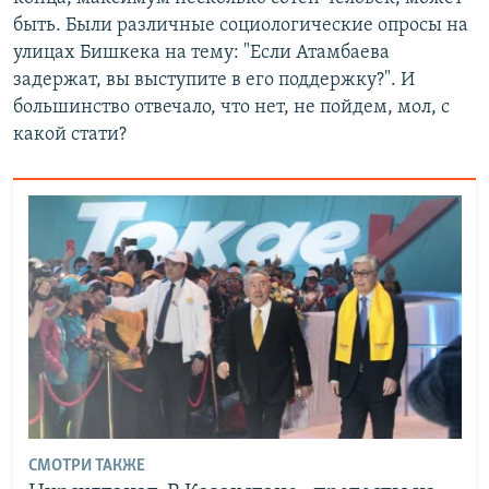
быть. Были различные социологические опросы на
улицах Бишкека на тему: "Если Атамбаева
задержат, вы выступите в его поддержку?". И
большинство отвечало, что нет, не пойдем, мол, с
какой стати?
СМОТРИ ТАКЖЕ