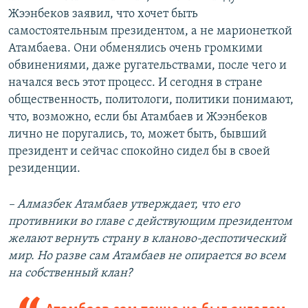
Жээнбеков заявил, что хочет быть
самостоятельным президентом, а не марионеткой
Атамбаева. Они обменялись очень громкими
обвинениями, даже ругательствами, после чего и
начался весь этот процесс. И сегодня в стране
общественность, политологи, политики понимают,
что, возможно, если бы Атамбаев и Жээнбеков
лично не поругались, то, может быть, бывший
президент и сейчас спокойно сидел бы в своей
резиденции.
– Алмазбек Атамбаев утверждает, что его
противники во главе с действующим президентом
желают вернуть страну в кланово-деспотический
мир. Но разве сам Атамбаев не опирается во всем
на собственный клан?