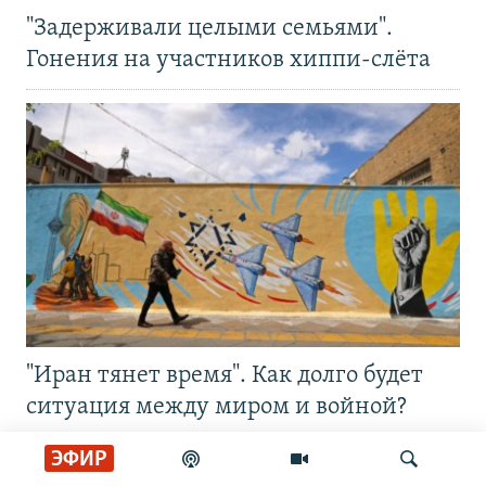
"Задерживали целыми семьями".
Гонения на участников хиппи-слёта
"Иран тянет время". Как долго будет
ситуация между миром и войной?
ЭФИР