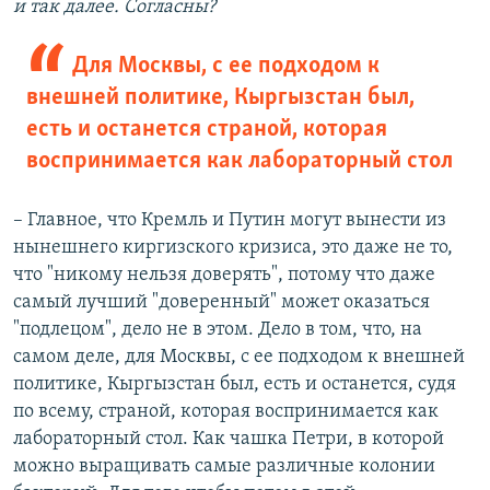
и так далее. Согласны?
Для Москвы, с ее подходом к
внешней политике, Кыргызстан был,
есть и останется страной, которая
воспринимается как лабораторный стол​
– Главное, что Кремль и Путин могут вынести из
нынешнего киргизского кризиса, это даже не то,
что "никому нельзя доверять", потому что даже
самый лучший "доверенный" может оказаться
"подлецом", дело не в этом. Дело в том, что, на
самом деле, для Москвы, с ее подходом к внешней
политике, Кыргызстан был, есть и останется, судя
по всему, страной, которая воспринимается как
лабораторный стол. Как чашка Петри, в которой
можно выращивать самые различные колонии