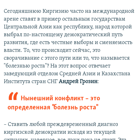
Сегодняшнюю Киргизию часто на международной
арене ставят в пример остальным государствам
Центральной Азии как республику, народ которой
выбрал по-настоящему демократический путь
развития, где есть честные выборы и сменяемость
власти. То, что происходит сейчас, это
сворачивание с этого пути или то, что называется
"болезнью роста"? На этот вопрос отвечает
заведующий отделом Средней Азии и Казахстана
Института стран СНГ
Андрей Грозин
:
Нынешний конфликт – это
определенная "болезнь роста"
– Ставить любой преждевременный диагноз
киргизской демократии исходя из текущей