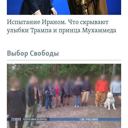
Испытание Ираном. Что скрывают
улыбки Трампа и принца Мухаммеда
Выбор Свободы