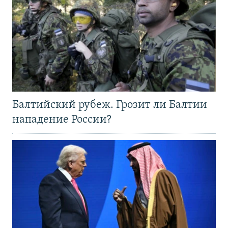
Балтийский рубеж. Грозит ли Балтии
нападение России?