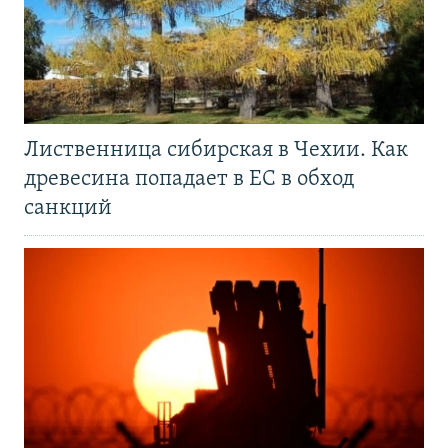
Лиственница сибирская в Чехии. Как
древесина попадает в ЕС в обход
санкций