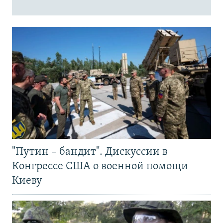
"Путин – бандит". Дискуссии в
Конгрессе США о военной помощи
Киеву