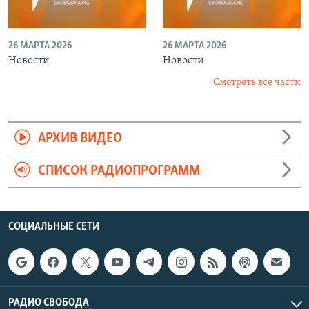
26 МАРТА 2026
26 МАРТА 2026
Новости
Новости
Смотреть все части
АРХИВ ВИДЕО
СПИСОК РАДИОПРОГРАММ
СОЦИАЛЬНЫЕ СЕТИ
РАДИО СВОБОДА