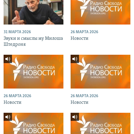
31 МАРТА 2026
26 МАРТА 2026
Звуки и смыслы му Милоша
Новости
Штедроня
26 МАРТА 2026
26 МАРТА 2026
Новости
Новости