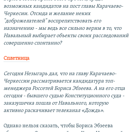
возможных кандидатов на пост главы Карачаево-
Черкесии. Отсюда и желание неких
"доброжелателей" воспрепятствовать его
назначению - мы ведь все сильно верим в то, что
Навальный выбирает объекты своих расследований
совершенно спонтанно?
Сплетница
Сегодня Незыгарь дал, что на главу Карачаево-
Черкессии рассматривается кандидатура топ-
менеджера Россетей Бориса Эбзеева. А на его отца
сегодня - бывшего судью Конституционного суда -
заказушечка пошла от Навального, которую
активно раскачивает телеканал «Дождь».
Однако нельзя сказать, чтобы Бориса Эбзеева