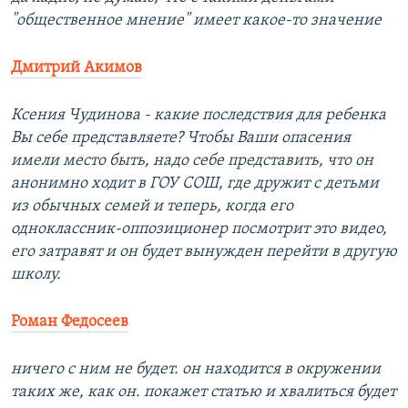
"общественное мнение" имеет какое-то значение
Дмитрий Акимов
Ксения Чудинова - какие последствия для ребенка
Вы себе представляете? Чтобы Ваши опасения
имели место быть, надо себе представить, что он
анонимно ходит в ГОУ СОШ, где дружит с детьми
из обычных семей и теперь, когда его
одноклассник-оппозиционер посмотрит это видео,
его затравят и он будет вынужден перейти в другую
школу.
Роман Федосеев
ничего с ним не будет. он находится в окружении
таких же, как он. покажет статью и хвалиться будет