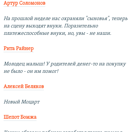
Артур Соломонов
На прошлой неделе нас охраняли "сыновья", теперь
на сцену выходят внуки. Поразительно
платежеспособные внуки, но, увы - не наши.
Рита Райнер
Молодец малыш! У родителей денег-то на покупку
не было - он им помог!
Алексей Беляков
Новый Моцарт
Шепот Бомжа