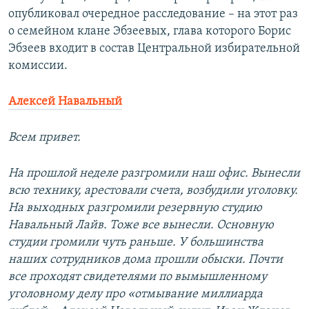
опубликовал очередное расследование – на этот раз
о семейном клане Эбзеевых, глава которого Борис
Эбзеев входит в состав Центральной избирательной
комиссии.
Алексей Навальный
Всем привет.
На прошлой неделе разгромили наш офис. Вынесли
всю технику, арестовали счета, возбудили уголовку.
На выходных разгромили резервную студию
Навальный Лайв. Тоже все вынесли. Основную
студии громили чуть раньше. У большинства
наших сотрудников дома прошли обыски. Почти
все проходят свидетелями по вымышленному
уголовному делу про «отмывание миллиарда