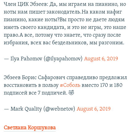
Член ЦИК Эбзеев: Да, мы играем на пианино, но
ноты нам пишет законодатель.На каком нафиг
пианино, какие ноты?Вы просто не даете людям
иметь своего кандидата, и это не игры, это наше
право.А все, потому что знаете, что сразу после
избрания, всех вас бездельников, мы разгоним.
— Ilya Pahomov (@ilyapahomov)
August 6, 2019
Эбзеев Борис Сафарович справедливо предложил
восстановить в пользу
#Соболь
вместо 170 и 180
подписей все 7 подпичей. 🤣
— Mark Quality (@webnetov)
August 6, 2019
Светлана Коршукова