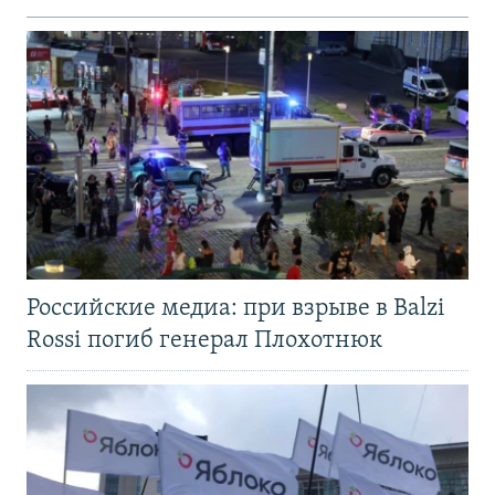
Российские медиа: при взрыве в Balzi
Rossi погиб генерал Плохотнюк