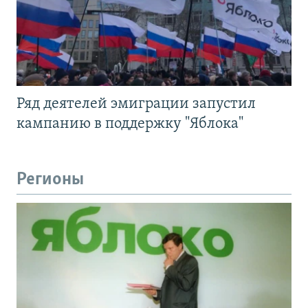
Ряд деятелей эмиграции запустил
кампанию в поддержку "Яблока"
Регионы