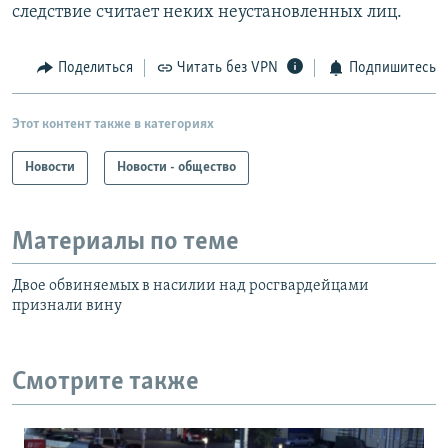
следствие считает неких неустановленных лиц.
Поделиться
Читать без VPN
Подпишитесь
Этот контент также в категориях
Новости
Новости - общество
Материалы по теме
Двое обвиняемых в насилии над росгвардейцами
признали вину
Смотрите также