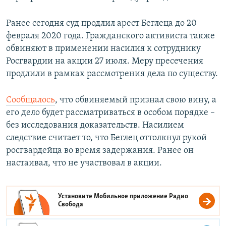
Ранее сегодня суд продлил арест Беглеца до 20
февраля 2020 года. Гражданского активиста также
обвиняют в применении насилия к сотруднику
Росгвардии на акции 27 июля. Меру пресечения
продлили в рамках рассмотрения дела по существу.
Сообщалось
, что обвиняемый признал свою вину, а
его дело будет рассматриваться в особом порядке –
без исследования доказательств. Насилием
следствие считает то, что Беглец оттолкнул рукой
росгвардейца во время задержания. Ранее он
настаивал, что не участвовал в акции.
Установите Мобильное приложение
Радио
Свобода