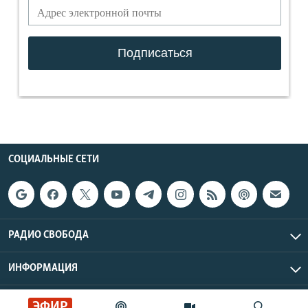
СОЦИАЛЬНЫЕ СЕТИ
РАДИО СВОБОДА
ИНФОРМАЦИЯ
Радио Свобода © 2026 RFE/RL, Inc. | Все права защищены.
ЭФИР