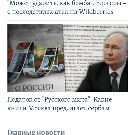
"Может ударить, как бомба". Блогеры –
о последствиях атак на Wildberries
Подарок от "Русского мира". Какие
книги Москва предлагает сербам
Главные новости