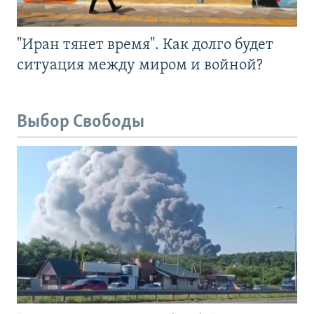
"Иран тянет время". Как долго будет
ситуация между миром и войной?
Выбор Свободы