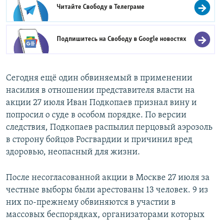
Читайте Свободу в
Телеграме
Подпишитесь на Свободу в
Google новостях
Сегодня ещё один обвиняемый в применении
насилия в отношении представителя власти на
акции 27 июля Иван Подкопаев признал вину и
попросил о суде в особом порядке. По версии
следствия, Подкопаев распылил перцовый аэрозоль
в сторону бойцов Росгвардии и причинил вред
здоровью, неопасный для жизни.
После несогласованной акции в Москве 27 июля за
честные выборы были арестованы 13 человек. 9 из
них по-прежнему обвиняются в участии в
массовых беспорядках, организаторами которых