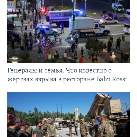
Генералы и семья. Что известно о
жертвах взрыва в ресторане Balzi Rossi