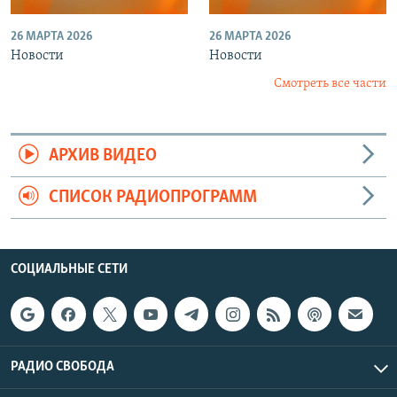
26 МАРТА 2026
26 МАРТА 2026
Новости
Новости
Смотреть все части
АРХИВ ВИДЕО
СПИСОК РАДИОПРОГРАММ
СОЦИАЛЬНЫЕ СЕТИ
РАДИО СВОБОДА