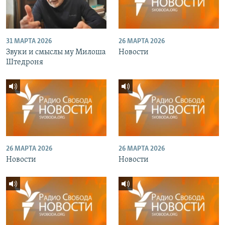
31 МАРТА 2026
26 МАРТА 2026
Звуки и смыслы му Милоша
Новости
Штедроня
26 МАРТА 2026
26 МАРТА 2026
Новости
Новости