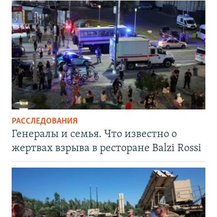
РАССЛЕДОВАНИЯ
Генералы и семья. Что известно о
жертвах взрыва в ресторане Balzi Rossi