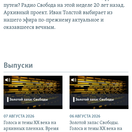
путем? Радио Свобода на этой неделе 20 лет назад.
Архивный проект. Иван Толстой выбирает из
нашего эфира по-прежнему актуальное и
оказавшееся вечным.
Выпуски
07 АВГУСТА 2026
06 АВГУСТА 2026
Голоса и темы XX века на
Золотой запас Свободы.
архивных пленках. Время
Голоса и темы XX века на