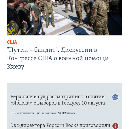
США
"Путин – бандит". Дискуссии в
Конгрессе США о военной помощи
Киеву