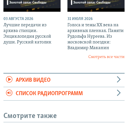
03 АВГУСТА 2026
31 ИЮЛЯ 2026
Лучшие передачи из
Голоса и темы XX века на
архива станции.
архивных пленках. Памяти
Энциклопедия русской
Рудольфа Нуреева. Из
души. Русский католик
московской поездки:
Владимир Маканин
Смотреть все части
АРХИВ ВИДЕО
СПИСОК РАДИОПРОГРАММ
Смотрите также