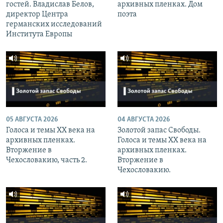
гостей. Владислав Белов,
архивных пленках. Дом
директор Центра
поэта
германских исследований
Института Европы
05 АВГУСТА 2026
04 АВГУСТА 2026
Голоса и темы XX века на
Золотой запас Свободы.
архивных пленках.
Голоса и темы XX века на
Вторжение в
архивных пленках.
Чехословакию, часть 2.
Вторжение в
Чехословакию.