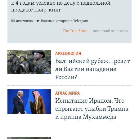
АРХЕОЛОГИЯ
Балтийский рубеж. Грозит
ли Балтии нападение
России?
АТЛАС МИРА
Испытание Ираном. Что
скрывают улыбки Трампа
и принца Мухаммеда