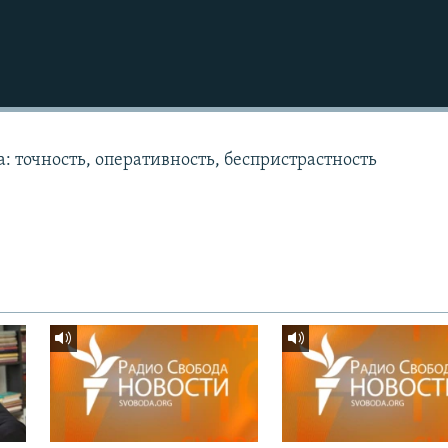
: точность, оперативность, беспристрастность