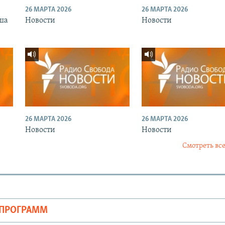
26 МАРТА 2026
26 МАРТА 2026
ша
Новости
Новости
26 МАРТА 2026
26 МАРТА 2026
Новости
Новости
Смотреть все
ОПРОГРАММ