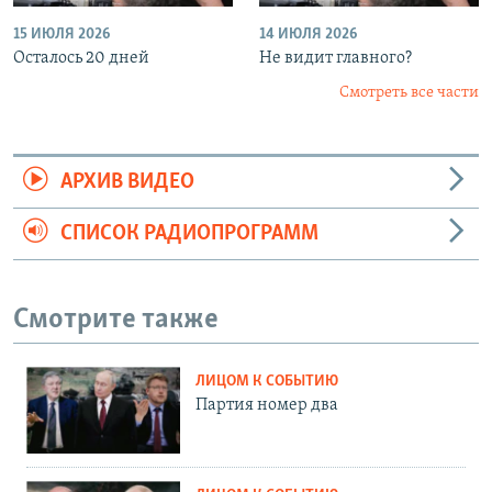
15 ИЮЛЯ 2026
14 ИЮЛЯ 2026
Осталось 20 дней
Не видит главного?
Смотреть все части
АРХИВ ВИДЕО
СПИСОК РАДИОПРОГРАММ
Смотрите также
ЛИЦОМ К СОБЫТИЮ
Партия номер два