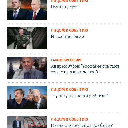
ЛИЦОМ К СОБЫТИЮ
Путин пасует
ЛИЦОМ К СОБЫТИЮ
Невоенное дело
ГРАНИ ВРЕМЕНИ
Андрей Зубов: "Россияне считают
советскую власть своей"
ЛИЦОМ К СОБЫТИЮ
"Путину не спасти рейтинг"
ЛИЦОМ К СОБЫТИЮ
Путин откажется от Донбасса?