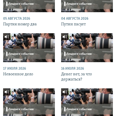
05 АВГУСТА 2026
04 АВГУСТА 2026
Партия номер два
Путин пасует
17 ИЮЛЯ 2026
16 ИЮЛЯ 2026
Невоенное дело
Денег нет, за что
держаться?