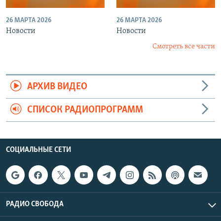
26 МАРТА 2026
26 МАРТА 2026
Новости
Новости
Смотреть все части
АРХИВ ВИДЕО
СПИСОК РАДИОПРОГРАММ
СОЦИАЛЬНЫЕ СЕТИ
РАДИО СВОБОДА