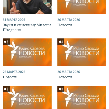
31 МАРТА 2026
26 МАРТА 2026
Звуки и смыслы му Милоша
Новости
Штедроня
26 МАРТА 2026
26 МАРТА 2026
Новости
Новости