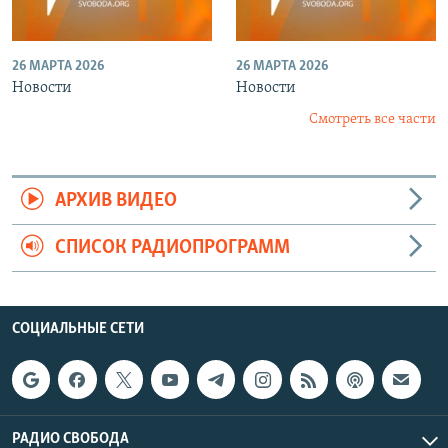
26 МАРТА 2026
26 МАРТА 2026
Новости
Новости
Смотреть все части
АРХИВ ВИДЕО
СПИСОК РАДИОПРОГРАММ
СОЦИАЛЬНЫЕ СЕТИ
РАДИО СВОБОДА