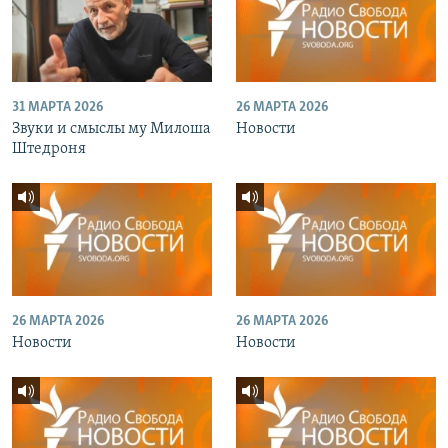
31 МАРТА 2026
26 МАРТА 2026
Звуки и смыслы му Милоша
Новости
Штедроня
26 МАРТА 2026
26 МАРТА 2026
Новости
Новости