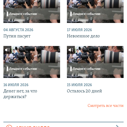
04 АВГУСТА 2026
17 ИЮЛЯ 2026
Путин пасует
Невоенное дело
16 ИЮЛЯ 2026
15 ИЮЛЯ 2026
Денег нет, за что
Осталось 20 дней
держаться?
Смотреть все части