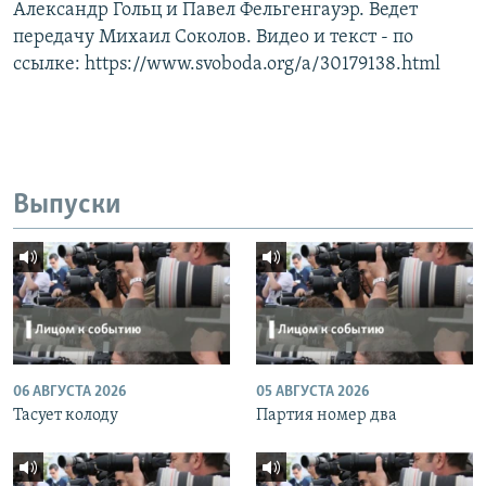
Александр Гольц и Павел Фельгенгауэр. Ведет
передачу Михаил Соколов. Видео и текст - по
ссылке: https://www.svoboda.org/a/30179138.html
Выпуски
06 АВГУСТА 2026
05 АВГУСТА 2026
Тасует колоду
Партия номер два