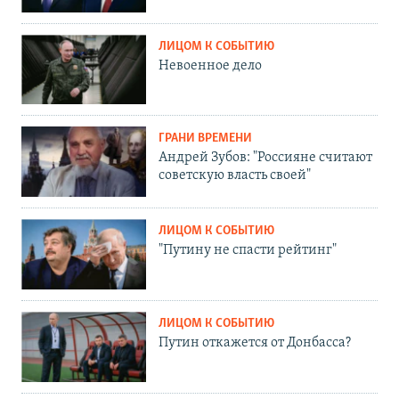
ЛИЦОМ К СОБЫТИЮ
Невоенное дело
ГРАНИ ВРЕМЕНИ
Андрей Зубов: "Россияне считают
советскую власть своей"
ЛИЦОМ К СОБЫТИЮ
"Путину не спасти рейтинг"
ЛИЦОМ К СОБЫТИЮ
Путин откажется от Донбасса?