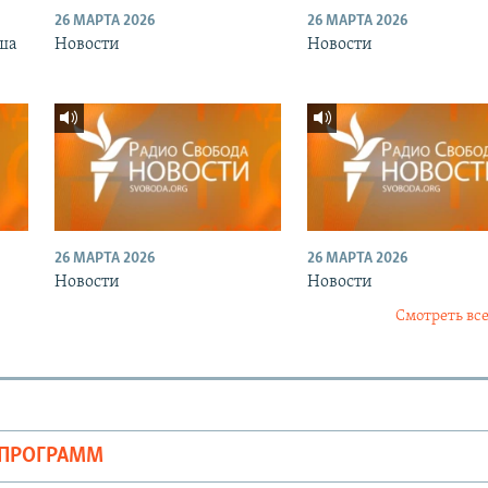
26 МАРТА 2026
26 МАРТА 2026
ша
Новости
Новости
26 МАРТА 2026
26 МАРТА 2026
Новости
Новости
Смотреть все
ОПРОГРАММ