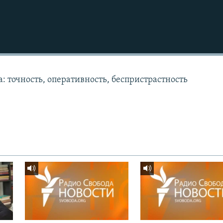
: точность, оперативность, беспристрастность