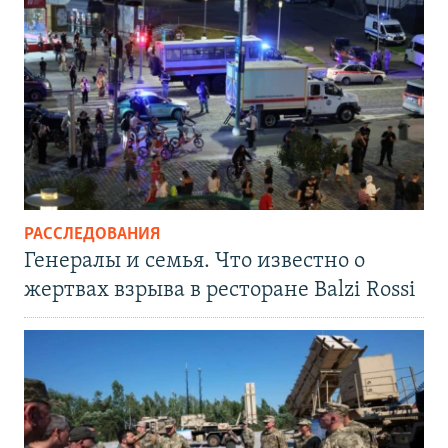
РАССЛЕДОВАНИЯ
Генералы и семья. Что известно о
жертвах взрыва в ресторане Balzi Rossi