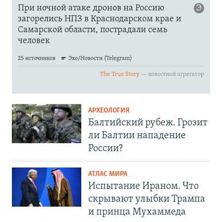
АРХЕОЛОГИЯ
Балтийский рубеж. Грозит
ли Балтии нападение
России?
АТЛАС МИРА
Испытание Ираном. Что
скрывают улыбки Трампа
и принца Мухаммеда