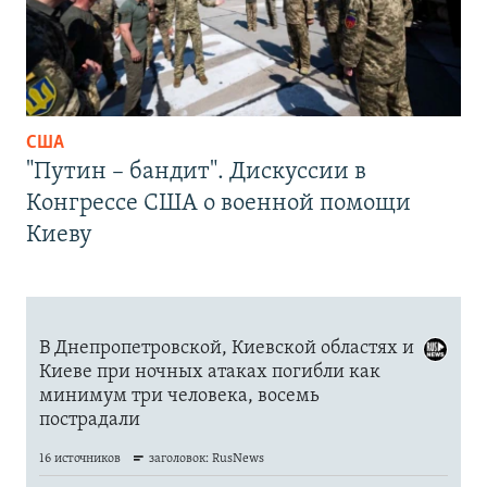
США
"Путин – бандит". Дискуссии в
Конгрессе США о военной помощи
Киеву