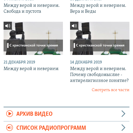
Между верой и неверием.
Между верой и неверием.
Свобода и пустота
Вера и Веды
21 ДЕКАБРЯ 2019
14 ДЕКАБРЯ 2019
Между верой и неверием
Между верой и неверием.
Почему свободомыслие -
антирелигиозное понятие?
Смотреть все части
АРХИВ ВИДЕО
СПИСОК РАДИОПРОГРАММ