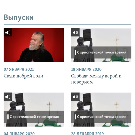
Выпуски
07 ЯНВАРЯ 2021
18 ЯНВАРЯ 2020
Люди доброй воли
Свобода между верой и
неверием
04 ЯНВАРЯ 2020
28 ДЕКАБРЯ 2019