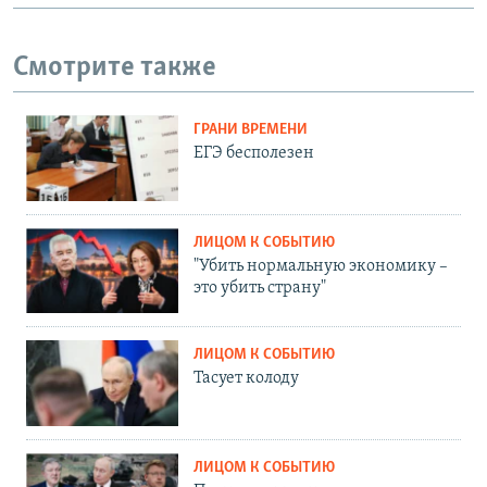
Смотрите также
ГРАНИ ВРЕМЕНИ
ЕГЭ бесполезен
ЛИЦОМ К СОБЫТИЮ
"Убить нормальную экономику –
это убить страну"
ЛИЦОМ К СОБЫТИЮ
Тасует колоду
ЛИЦОМ К СОБЫТИЮ