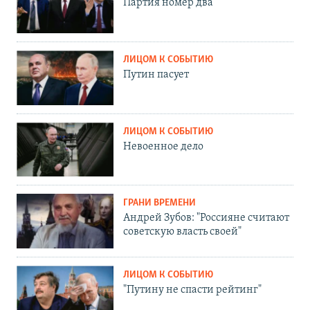
Партия номер два
ЛИЦОМ К СОБЫТИЮ
Путин пасует
ЛИЦОМ К СОБЫТИЮ
Невоенное дело
ГРАНИ ВРЕМЕНИ
Андрей Зубов: "Россияне считают
советскую власть своей"
ЛИЦОМ К СОБЫТИЮ
"Путину не спасти рейтинг"