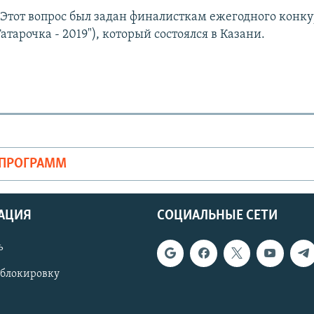
Этот вопрос был задан финалисткам ежегодного конку
Татарочка - 2019"), который состоялся в Казани.
ОПРОГРАММ
АЦИЯ
СОЦИАЛЬНЫЕ СЕТИ
ь
 блокировку