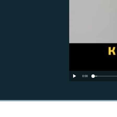
РАСПИСАНИЕ ВЕЩАНИЯ
ПОДПИШИТЕСЬ НА РАССЫЛКУ
0:00