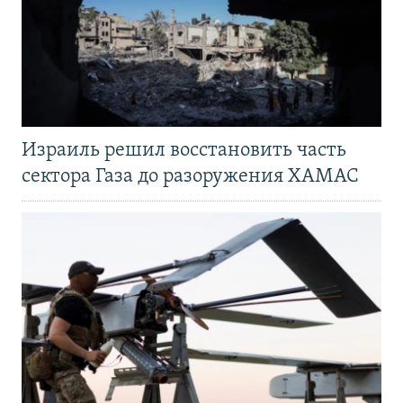
Израиль решил восстановить часть
сектора Газа до разоружения ХАМАС