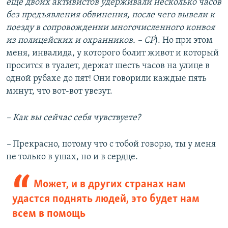
еще двоих активистов удерживали несколько часов
без предъявления обвинения, после чего вывели к
поезду в сопровождении многочисленного конвоя
из полицейских и охранников. –​ СР
). Но при этом
меня, инвалида, у которого болит живот и который
просится в туалет, держат шесть часов на улице в
одной рубахе до пят! Они говорили каждые пять
минут, что вот-вот увезут.
–​ Как вы сейчас себя чувствуете?
–​
Прекрасно, потому что с тобой говорю, ты у меня
не только в ушах, но и в сердце.
Может, и в других странах нам
удастся поднять людей, это будет нам
всем в помощь