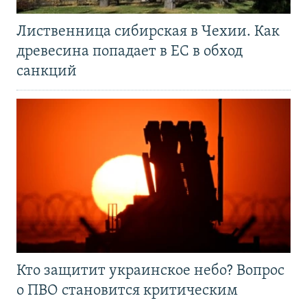
Лиственница сибирская в Чехии. Как
древесина попадает в ЕС в обход
санкций
Кто защитит украинское небо? Вопрос
о ПВО становится критическим