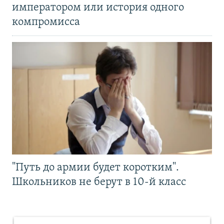
императором или история одного
компромисса
"Путь до армии будет коротким".
Школьников не берут в 10-й класс