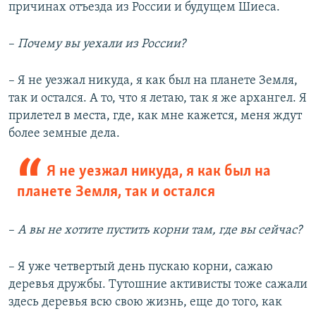
причинах отъезда из России и будущем Шиеса.
–
Почему вы уехали из России?
–​ Я не уезжал никуда, я как был на планете Земля,
так и остался. А то, что я летаю, так я же архангел. Я
прилетел в места, где, как мне кажется, меня ждут
более земные дела.
Я не уезжал никуда, я как был на
планете Земля, так и остался
–
А вы не хотите пустить корни там, где вы сейчас?
–​ Я уже четвертый день пускаю корни, сажаю
деревья дружбы. Тутошние активисты тоже сажали
здесь деревья всю свою жизнь, еще до того, как