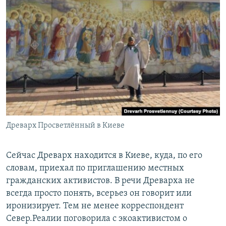
Древарх Просветлённый в Киеве
Сейчас Древарх находится в Киеве, куда, по его
словам, приехал по приглашению местных
гражданских активистов. В речи Древарха не
всегда просто понять, всерьез он говорит или
иронизирует. Тем не менее корреспондент
Север.Реалии поговорила с экоактивистом о