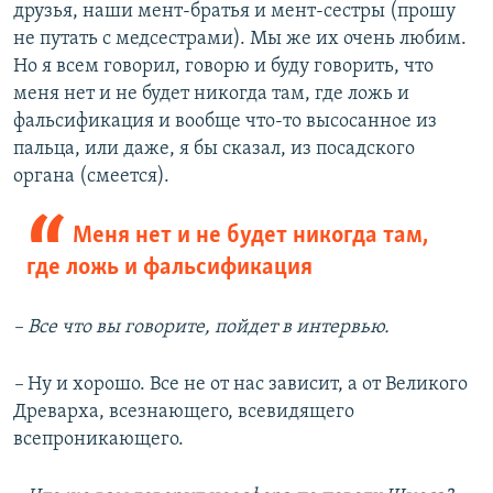
друзья, наши мент-братья и мент-сестры (прошу
не путать с медсестрами). Мы же их очень любим.
Но я всем говорил, говорю и буду говорить, что
меня нет и не будет никогда там, где ложь и
фальсификация и вообще что-то высосанное из
пальца, или даже, я бы сказал, из посадского
органа (смеется).
Меня нет и не будет никогда там,
где ложь и фальсификация
–​ Все что вы говорите, пойдет в интервью.
–​
Ну и хорошо. Все не от нас зависит, а от Великого
Древарха, всезнающего, всевидящего
всепроникающего.