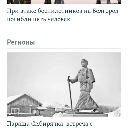
При атаке беспилотников на Белгород
погибли пять человек
Регионы
Параша Сибирячка: встреча с