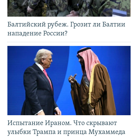
Балтийский рубеж. Грозит ли Балтии
нападение России?
Испытание Ираном. Что скрывают
улыбки Трампа и принца Мухаммеда