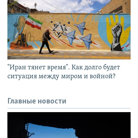
"Иран тянет время". Как долго будет
ситуация между миром и войной?
Главные новости