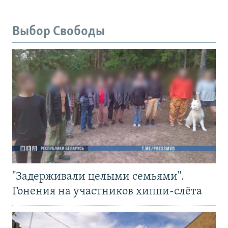
Выбор Свободы
"Задерживали целыми семьями".
Гонения на участников хиппи-слёта