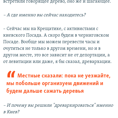
встретили говорящее дерево, оно же и шагающее.
–​ А где именно вы сейчас находитесь?
–​ Сейчас мы на Крещатике, с активистами с
киевского Посада. А скоро будем в черниговском
Посаде. Вообще мы можем перевести часы и
очутиться не только в другом времени, но и в
другом месте, это все зависит не от депортации, а
от левитации или даже, я бы сказал, древархации.
Местные сказали: пока не уезжайте,
мы побольше организуем движений и
будем дальше сажать деревья
–​ И почему вы решили "древархироваться" именно
в Киев?