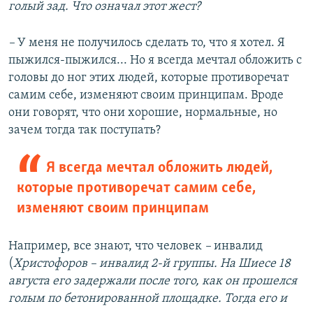
голый зад. Что означал этот жест?
–​
У меня не получилось сделать то, что я хотел. Я
пыжился-пыжился... Но я всегда мечтал обложить с
головы до ног этих людей, которые противоречат
самим себе, изменяют своим принципам. Вроде
они говорят, что они хорошие, нормальные, но
зачем тогда так поступать?
Я всегда мечтал обложить людей,
которые противоречат самим себе,
изменяют своим принципам
Например, все знают, что человек
–​
инвалид
(
Христофоров –​ инвалид 2-й группы. На Шиесе 18
августа его задержали после того, как он прошелся
голым по бетонированной площадке. Тогда его и