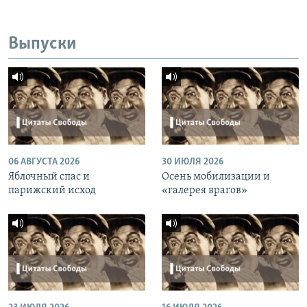
Выпуски
06 АВГУСТА 2026
30 ИЮЛЯ 2026
Яблочный спас и
Осень мобилизации и
парижский исход
«галерея врагов»