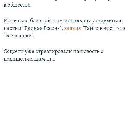
в обществе.
Источник, близкий к региональному отделению
партии "Единая Россия",
заявил
"Тайге.инфо", что
"все в шоке".
Соцсети уже отреагировали на новость о
похищении шамана.