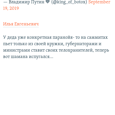
— Владимир Путин 💙 (@king_of_botox)
September
19, 2019
Илья Евгеньевич
У деда уже конкретная паранойя- то на саммитах
пьет только из своей кружки, губернаторами и
министрами ставит своих телохранителей, теперь
вот шамана испугался...