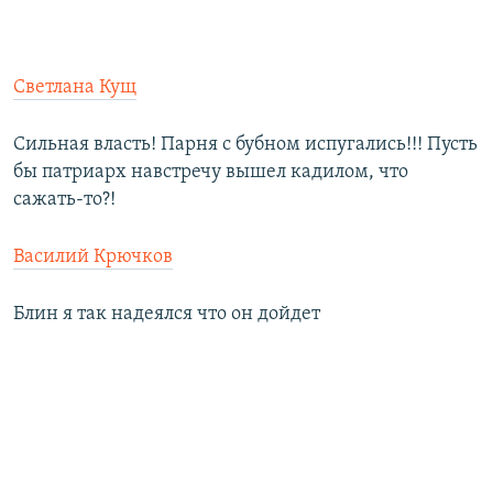
Светлана Кущ
Сильная власть! Парня с бубном испугались!!! Пусть
бы патриарх навстречу вышел кадилом, что
сажать-то?!
Василий Крючков
Блин я так надеялся что он дойдет