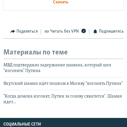
Скачать
Поделиться
Читать без VPN
Подпишитесь
Материалы по теме
МВД подтвердило задержание шамана, который шел
"изгонять" Путина
Якутский шаман идёт пешком в Москву "изгонять Путина"
"Когда демона изгонят, Путин за голову схватится". Шаман
идет...
СОЦИАЛЬНЫЕ СЕТИ