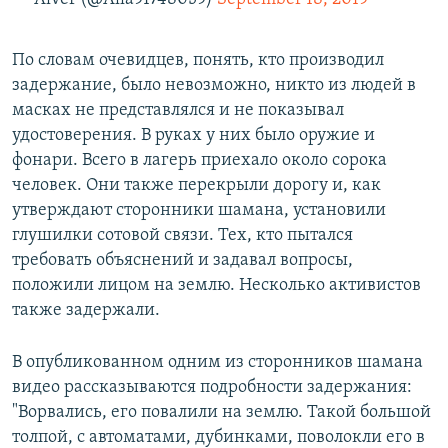
По словам очевидцев, понять, кто производил
задержание, было невозможно, никто из людей в
масках не представлялся и не показывал
удостоверения. В руках у них было оружие и
фонари. Всего в лагерь приехало около сорока
человек. Они также перекрыли дорогу и, как
утверждают сторонники шамана, установили
глушилки сотовой связи. Тех, кто пытался
требовать объяснений и задавал вопросы,
положили лицом на землю. Несколько активистов
также задержали.
В опубликованном одним из сторонников шамана
видео рассказываются подробности задержания:
"Ворвались, его повалили на землю. Такой большой
толпой, с автоматами, дубинками, поволокли его в