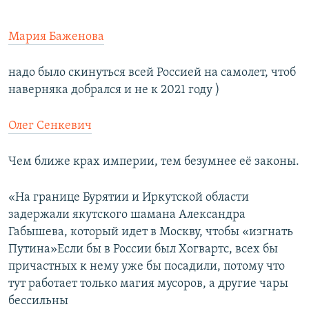
Мария Баженова
надо было скинуться всей Россией на самолет, чтоб
наверняка добрался и не к 2021 году )
Олег Сенкевич
Чем ближе крах империи, тем безумнее её законы.
«На границе Бурятии и Иркутской области
задержали якутского шамана Александра
Габышева, который идет в Москву, чтобы «изгнать
Путина»Если бы в России был Хогвартс, всех бы
причастных к нему уже бы посадили, потому что
тут работает только магия мусоров, а другие чары
бессильны