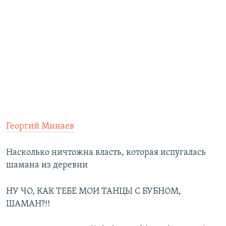
Георгий Минаев
Насколько ничтожна власть, которая испугалась
шамана из деревни
НУ ЧО, КАК ТЕБЕ МОИ ТАНЦЫ С БУБНОМ,
ШАМАН?!!