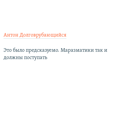
Антон Долговрубающийся
Это было предсказуемо. Маразматики так и
должны поступать