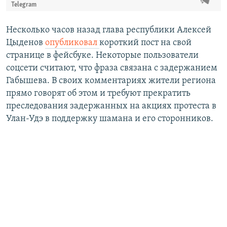
Telegram
Несколько часов назад глава республики Алексей
Цыденов
опубликовал
короткий пост на свой
странице в фейсбуке. Некоторые пользователи
соцсети считают, что фраза связана с задержанием
Габышева. В своих комментариях жители региона
прямо говорят об этом и требуют прекратить
преследования задержанных на акциях протеста в
Улан-Удэ в поддержку шамана и его сторонников.