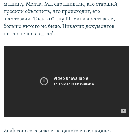
машину. Молча. Мы спрашивали, кто старший,
просили объяснить, что происходит, его
арестовали. Только Сашу Шамана арестовали,
больше ничего не было. Никаких документов
никто не показывал".
Znak.com со ссылкой на одного из очевидцев