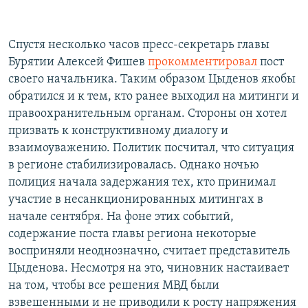
Спустя несколько часов пресс-секретарь главы
Бурятии Алексей Фишев
прокомментировал
пост
своего начальника. Таким образом Цыденов якобы
обратился и к тем, кто ранее выходил на митинги и
правоохранительным органам. Стороны он хотел
призвать к конструктивному диалогу и
взаимоуважению. Политик посчитал, что ситуация
в регионе стабилизировалась. Однако ночью
полиция начала задержания тех, кто принимал
участие в несанкционированных митингах в
начале сентября. На фоне этих событий,
содержание поста главы региона некоторые
восприняли неоднозначно, считает представитель
Цыденова. Несмотря на это, чиновник настаивает
на том, чтобы все решения МВД были
взвешенными и не приводили к росту напряжения