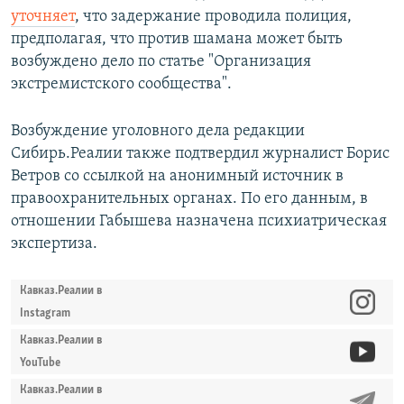
уточняет
, что задержание проводила полиция,
предполагая, что против шамана может быть
возбуждено дело по статье "Организация
экстремистского сообщества".
Возбуждение уголовного дела редакции
Сибирь.Реалии также подтвердил журналист Борис
Ветров со ссылкой на анонимный источник в
правоохранительных органах. По его данным, в
отношении Габышева назначена психиатрическая
экспертиза.
Кавказ.Реалии в
Instagram
Кавказ.Реалии в
YouTube
Кавказ.Реалии в