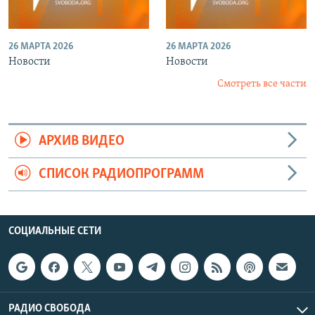
26 МАРТА 2026
26 МАРТА 2026
Новости
Новости
Смотреть все части
АРХИВ ВИДЕО
СПИСОК РАДИОПРОГРАММ
СОЦИАЛЬНЫЕ СЕТИ
РАДИО СВОБОДА