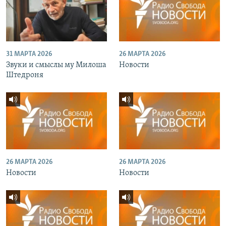
31 МАРТА 2026
26 МАРТА 2026
Звуки и смыслы му Милоша
Новости
Штедроня
26 МАРТА 2026
26 МАРТА 2026
Новости
Новости