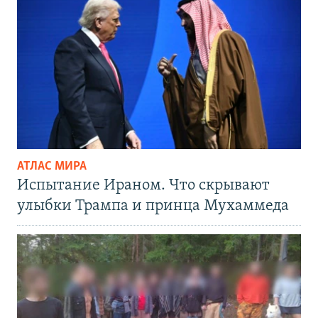
АТЛАС МИРА
Испытание Ираном. Что скрывают
улыбки Трампа и принца Мухаммеда