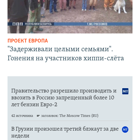
ПРОЕКТ ЕВРОПА
"Задерживали целыми семьями".
Гонения на участников хиппи-слёта