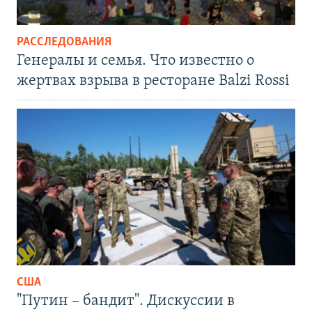
РАССЛЕДОВАНИЯ
Генералы и семья. Что известно о
жертвах взрыва в ресторане Balzi Rossi
США
"Путин – бандит". Дискуссии в