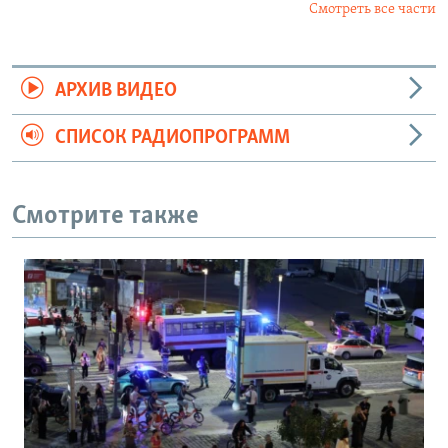
Смотреть все части
АРХИВ ВИДЕО
СПИСОК РАДИОПРОГРАММ
Смотрите также