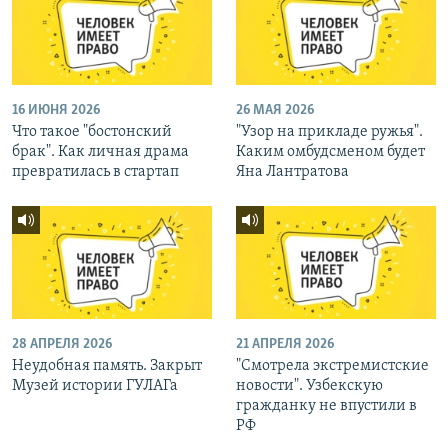
16 ИЮНЯ 2026
26 МАЯ 2026
Что такое "бостонский
"Узор на прикладе ружья".
брак". Как личная драма
Каким омбудсменом будет
превратилась в стартап
Яна Лантратова
28 АПРЕЛЯ 2026
21 АПРЕЛЯ 2026
Неудобная память. Закрыт
"Смотрела экстремистские
Музей истории ГУЛАГа
новости". Узбекскую
гражданку не впустили в
РФ