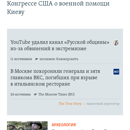
Конгрессе США о военной помощи
Киеву
АРХЕОЛОГИЯ