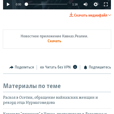
0:00
1:16
Скачать медиафайл
Новостное приложение Кавказ.Реалии.
Скачать
Поделиться
Читать без VPN
Подпишитесь
Материалы по теме
Раскол в Осетии, обращение вайнахских женщин и
рекорд отца Нурмагомедова