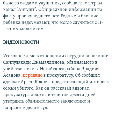
было со следами удушения, сообщает телеграм-
канал "Ангушт". Официальной информации по
факту произошедшего нет. Родные и близкие
ребенка недоумевают, что могло случиться с 11-
летним мальчиком.
ВИДЕОНОВОСТИ
Уголовное дело в отношении сотрудника полиции
Сайпулакади Джамалдинова, обвиняемого в
убийстве жителя Ногайского района Эрадиля
Асанова,
передано
в прокуратуру. Об сообщил
адвокат Арсен Кокоев, представляющий интересы
семьи убитого. Как он рассказал адвокат,
прокуратура должна в течении десяти дней
утвердить обвинительного заключение и
направить дело в суд.