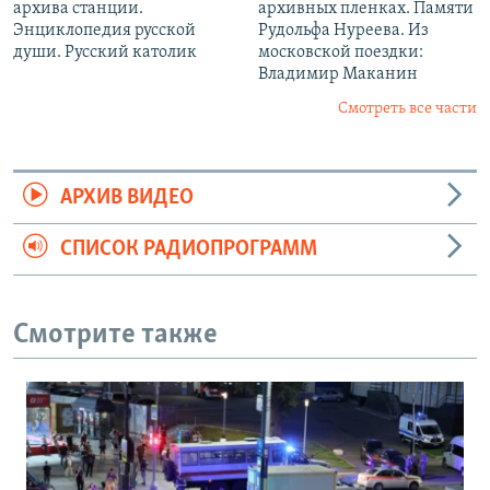
архива станции.
архивных пленках. Памяти
Энциклопедия русской
Рудольфа Нуреева. Из
души. Русский католик
московской поездки:
Владимир Маканин
Смотреть все части
АРХИВ ВИДЕО
СПИСОК РАДИОПРОГРАММ
Смотрите также