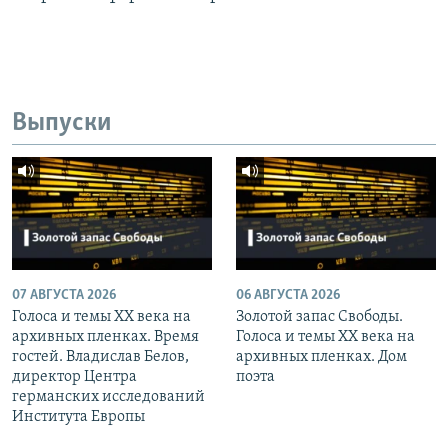
Выпуски
07 АВГУСТА 2026
06 АВГУСТА 2026
Голоса и темы XX века на
Золотой запас Свободы.
архивных пленках. Время
Голоса и темы XX века на
гостей. Владислав Белов,
архивных пленках. Дом
директор Центра
поэта
германских исследований
Института Европы