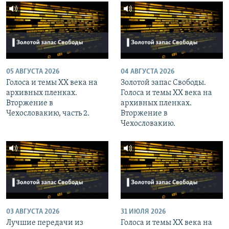
05 АВГУСТА 2026
04 АВГУСТА 2026
Голоса и темы XX века на
Золотой запас Свободы.
архивных пленках.
Голоса и темы XX века на
Вторжение в
архивных пленках.
Чехословакию, часть 2.
Вторжение в
Чехословакию.
03 АВГУСТА 2026
31 ИЮЛЯ 2026
Лучшие передачи из
Голоса и темы XX века на