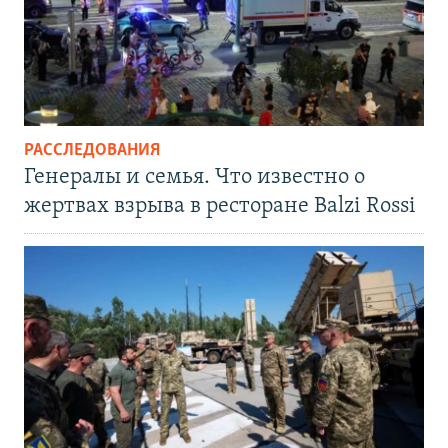
РАССЛЕДОВАНИЯ
Генералы и семья. Что известно о
жертвах взрыва в ресторане Balzi Rossi