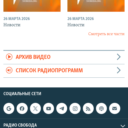
26 МАРТА 2026
26 МАРТА 2026
Новости
Новости
Смотреть все части
АРХИВ ВИДЕО
СПИСОК РАДИОПРОГРАММ
СОЦИАЛЬНЫЕ СЕТИ
РАДИО СВОБОДА