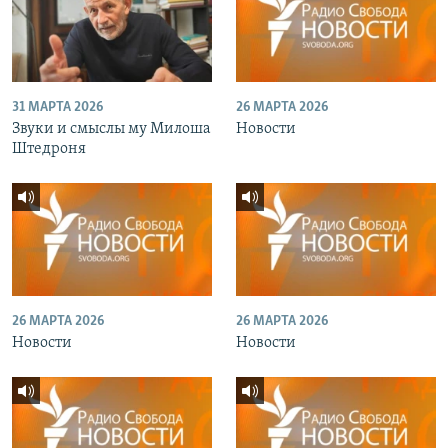
31 МАРТА 2026
26 МАРТА 2026
Звуки и смыслы му Милоша
Новости
Штедроня
26 МАРТА 2026
26 МАРТА 2026
Новости
Новости