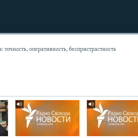
: точность, оперативность, беспристрастность