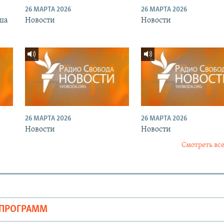
26 МАРТА 2026
26 МАРТА 2026
ша
Новости
Новости
26 МАРТА 2026
26 МАРТА 2026
Новости
Новости
Смотреть все
ОПРОГРАММ